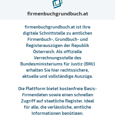
firmenbuchgrundbuch.at
firmenbuchgrundbuch.at ist ihre
digitale Schnittstelle zu amtlichen
Firmenbuch-, Grundbuch- und
Registerauszügen der Republik
Österreich. Als offizielle
Verrechnungsstelle des
Bundesministeriums für Justiz (BMJ)
erhalten Sie hier rechtssichere,
aktuelle und vollständige Auszüge.
Die Plattform bietet kostenfreie Basis-
Firmendaten sowie einen schnellen
Zugriff auf staatliche Register. Ideal
für alle, die verlässliche, amtliche
Informationen benötigen.