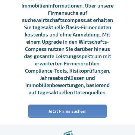
Immobilieninformationen. Über unsere
Firmensuche auf
suche.wirtschaftscompass.at erhalten
Sie tagesaktuelle Basis-Firmendaten
kostenlos und ohne Anmeldung. Mit
einem Upgrade in den Wirtschafts-
Compass nutzen Sie darüber hinaus
das gesamte Leistungsspektrum mit
erweiterten Firmenprofilen,
Compliance-Tools, Risikoprüfungen,
Jahresabschlüssen und
Immobilienbewertungen, basierend
auf tagesaktuellen Datenquellen.
Jetzt Firma suchen!