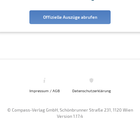
Offizielle Auszüge abrufen
Impressum / AGB
Datenschutzerklärung
© Compass-Verlag GmbH, Schönbrunner Straße 231, 1120 Wien
Version 1.17.4