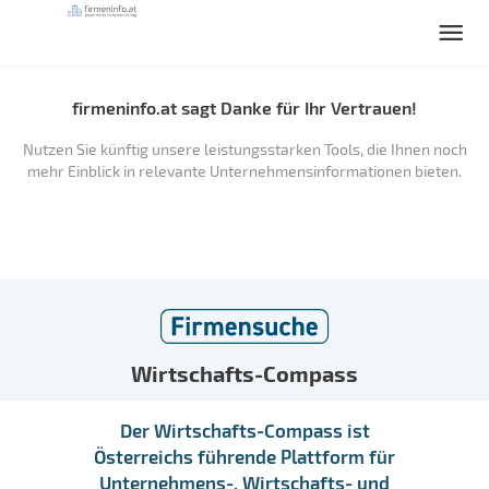
firmeninfo.at sagt Danke für Ihr Vertrauen!
Nutzen Sie künftig unsere leistungsstarken Tools, die Ihnen noch
mehr Einblick in relevante Unternehmensinformationen bieten.
Wirtschafts-Compass
Der Wirtschafts-Compass ist
Österreichs führende Plattform für
Unternehmens-, Wirtschafts- und