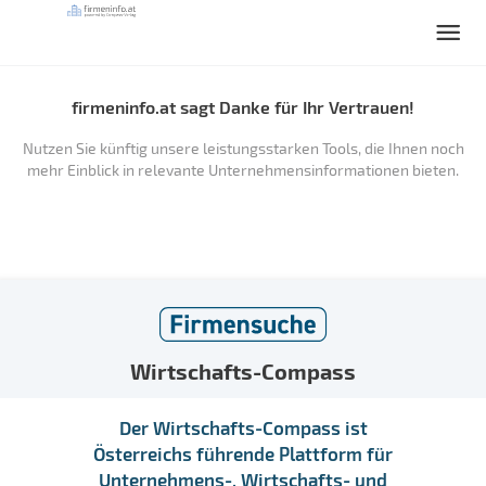
firmeninfo.at sagt Danke für Ihr Vertrauen!
Nutzen Sie künftig unsere leistungsstarken Tools, die Ihnen noch
mehr Einblick in relevante Unternehmensinformationen bieten.
Wirtschafts-Compass
Der Wirtschafts-Compass ist
Österreichs führende Plattform für
Unternehmens-, Wirtschafts- und