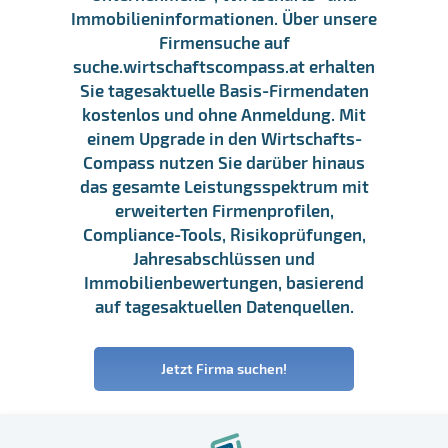
Immobilieninformationen. Über unsere
Firmensuche auf
suche.wirtschaftscompass.at erhalten
Sie tagesaktuelle Basis-Firmendaten
kostenlos und ohne Anmeldung. Mit
einem Upgrade in den Wirtschafts-
Compass nutzen Sie darüber hinaus
das gesamte Leistungsspektrum mit
erweiterten Firmenprofilen,
Compliance-Tools, Risikoprüfungen,
Jahresabschlüssen und
Immobilienbewertungen, basierend
auf tagesaktuellen Datenquellen.
Jetzt Firma suchen!