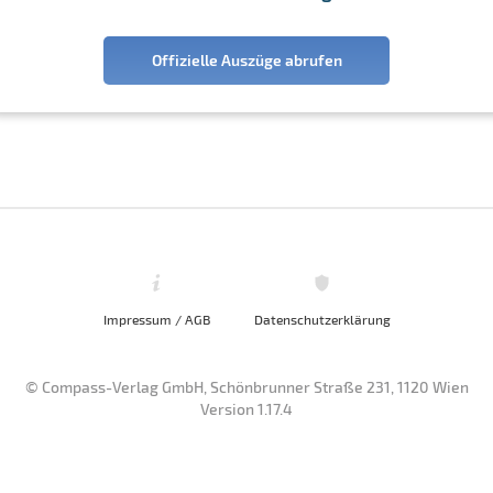
Offizielle Auszüge abrufen
Impressum / AGB
Datenschutzerklärung
© Compass-Verlag GmbH, Schönbrunner Straße 231, 1120 Wien
Version 1.17.4