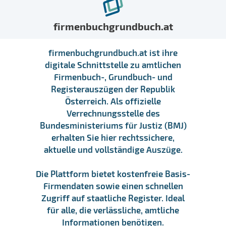
firmenbuchgrundbuch.at
firmenbuchgrundbuch.at ist ihre
digitale Schnittstelle zu amtlichen
Firmenbuch-, Grundbuch- und
Registerauszügen der Republik
Österreich. Als offizielle
Verrechnungsstelle des
Bundesministeriums für Justiz (BMJ)
erhalten Sie hier rechtssichere,
aktuelle und vollständige Auszüge.
Die Plattform bietet kostenfreie Basis-
Firmendaten sowie einen schnellen
Zugriff auf staatliche Register. Ideal
für alle, die verlässliche, amtliche
Informationen benötigen.