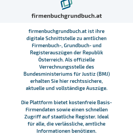
firmenbuchgrundbuch.at
firmenbuchgrundbuch.at ist ihre
digitale Schnittstelle zu amtlichen
Firmenbuch-, Grundbuch- und
Registerauszügen der Republik
Österreich. Als offizielle
Verrechnungsstelle des
Bundesministeriums für Justiz (BMJ)
erhalten Sie hier rechtssichere,
aktuelle und vollständige Auszüge.
Die Plattform bietet kostenfreie Basis-
Firmendaten sowie einen schnellen
Zugriff auf staatliche Register. Ideal
für alle, die verlässliche, amtliche
Informationen benötigen.