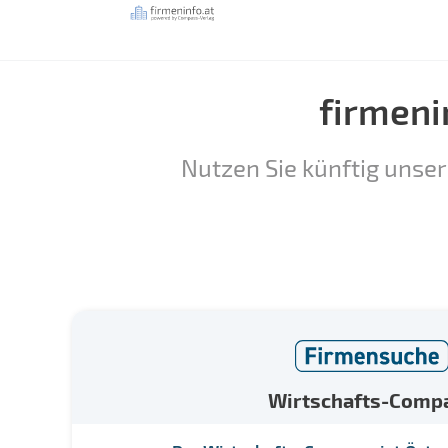
firmeni
Nutzen Sie künftig unser
Wirtschafts-Comp