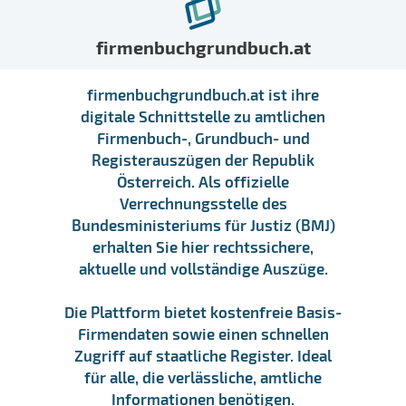
firmenbuchgrundbuch.at
firmenbuchgrundbuch.at ist ihre
digitale Schnittstelle zu amtlichen
Firmenbuch-, Grundbuch- und
Registerauszügen der Republik
Österreich. Als offizielle
Verrechnungsstelle des
Bundesministeriums für Justiz (BMJ)
erhalten Sie hier rechtssichere,
aktuelle und vollständige Auszüge.
Die Plattform bietet kostenfreie Basis-
Firmendaten sowie einen schnellen
Zugriff auf staatliche Register. Ideal
für alle, die verlässliche, amtliche
Informationen benötigen.