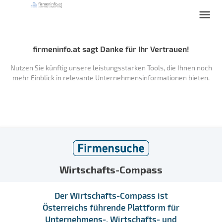
firmeninfo.at sagt Danke für Ihr Vertrauen!
Nutzen Sie künftig unsere leistungsstarken Tools, die Ihnen noch
mehr Einblick in relevante Unternehmensinformationen bieten.
Wirtschafts-Compass
Der Wirtschafts-Compass ist
Österreichs führende Plattform für
Unternehmens-, Wirtschafts- und