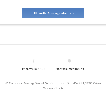
Offizielle Auszüge abrufen
Impressum / AGB
Datenschutzerklärung
© Compass-Verlag GmbH, Schönbrunner Straße 231, 1120 Wien
Version 1.17.4