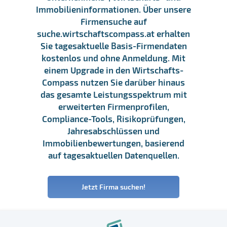
Immobilieninformationen. Über unsere
Firmensuche auf
suche.wirtschaftscompass.at erhalten
Sie tagesaktuelle Basis-Firmendaten
kostenlos und ohne Anmeldung. Mit
einem Upgrade in den Wirtschafts-
Compass nutzen Sie darüber hinaus
das gesamte Leistungsspektrum mit
erweiterten Firmenprofilen,
Compliance-Tools, Risikoprüfungen,
Jahresabschlüssen und
Immobilienbewertungen, basierend
auf tagesaktuellen Datenquellen.
Jetzt Firma suchen!