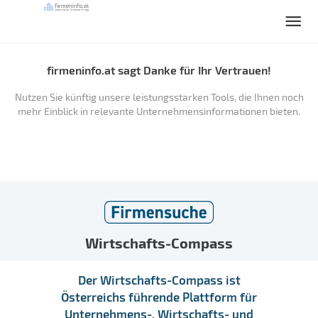
firmeninfo.at sagt Danke für Ihr Vertrauen!
Nutzen Sie künftig unsere leistungsstarken Tools, die Ihnen noch
mehr Einblick in relevante Unternehmensinformationen bieten.
Wirtschafts-Compass
Der Wirtschafts-Compass ist
Österreichs führende Plattform für
Unternehmens-, Wirtschafts- und