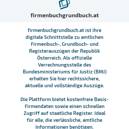
firmenbuchgrundbuch.at
firmenbuchgrundbuch.at ist ihre
digitale Schnittstelle zu amtlichen
Firmenbuch-, Grundbuch- und
Registerauszügen der Republik
Österreich. Als offizielle
Verrechnungsstelle des
Bundesministeriums für Justiz (BMJ)
erhalten Sie hier rechtssichere,
aktuelle und vollständige Auszüge.
Die Plattform bietet kostenfreie Basis-
Firmendaten sowie einen schnellen
Zugriff auf staatliche Register. Ideal
für alle, die verlässliche, amtliche
Informationen benötigen.