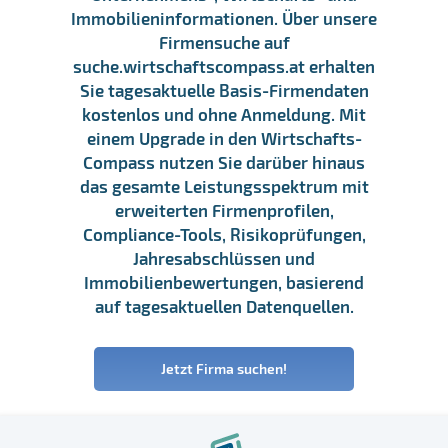
Immobilieninformationen. Über unsere
Firmensuche auf
suche.wirtschaftscompass.at erhalten
Sie tagesaktuelle Basis-Firmendaten
kostenlos und ohne Anmeldung. Mit
einem Upgrade in den Wirtschafts-
Compass nutzen Sie darüber hinaus
das gesamte Leistungsspektrum mit
erweiterten Firmenprofilen,
Compliance-Tools, Risikoprüfungen,
Jahresabschlüssen und
Immobilienbewertungen, basierend
auf tagesaktuellen Datenquellen.
Jetzt Firma suchen!