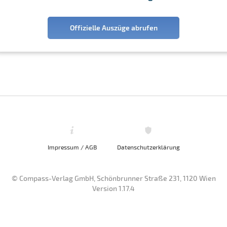
Offizielle Auszüge abrufen
Impressum / AGB
Datenschutzerklärung
© Compass-Verlag GmbH, Schönbrunner Straße 231, 1120 Wien
Version 1.17.4