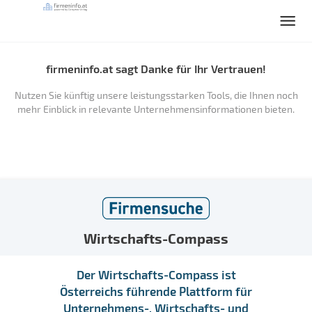
firmeninfo.at sagt Danke für Ihr Vertrauen!
Nutzen Sie künftig unsere leistungsstarken Tools, die Ihnen noch
mehr Einblick in relevante Unternehmensinformationen bieten.
Wirtschafts-Compass
Der Wirtschafts-Compass ist
Österreichs führende Plattform für
Unternehmens-, Wirtschafts- und