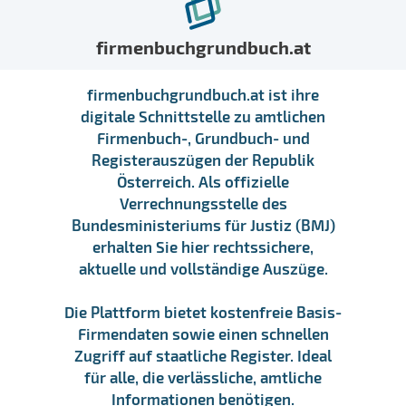
firmenbuchgrundbuch.at
firmenbuchgrundbuch.at ist ihre
digitale Schnittstelle zu amtlichen
Firmenbuch-, Grundbuch- und
Registerauszügen der Republik
Österreich. Als offizielle
Verrechnungsstelle des
Bundesministeriums für Justiz (BMJ)
erhalten Sie hier rechtssichere,
aktuelle und vollständige Auszüge.
Die Plattform bietet kostenfreie Basis-
Firmendaten sowie einen schnellen
Zugriff auf staatliche Register. Ideal
für alle, die verlässliche, amtliche
Informationen benötigen.