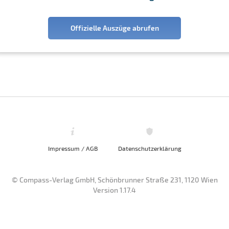
Offizielle Auszüge abrufen
Impressum / AGB
Datenschutzerklärung
© Compass-Verlag GmbH, Schönbrunner Straße 231, 1120 Wien
Version 1.17.4