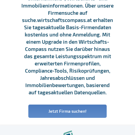
Immobilieninformationen. Über unsere
Firmensuche auf
suche.wirtschaftscompass.at erhalten
Sie tagesaktuelle Basis-Firmendaten
kostenlos und ohne Anmeldung. Mit
einem Upgrade in den Wirtschafts-
Compass nutzen Sie darüber hinaus
das gesamte Leistungsspektrum mit
erweiterten Firmenprofilen,
Compliance-Tools, Risikoprüfungen,
Jahresabschlüssen und
Immobilienbewertungen, basierend
auf tagesaktuellen Datenquellen.
Jetzt Firma suchen!