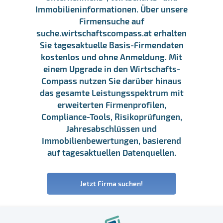
Immobilieninformationen. Über unsere
Firmensuche auf
suche.wirtschaftscompass.at erhalten
Sie tagesaktuelle Basis-Firmendaten
kostenlos und ohne Anmeldung. Mit
einem Upgrade in den Wirtschafts-
Compass nutzen Sie darüber hinaus
das gesamte Leistungsspektrum mit
erweiterten Firmenprofilen,
Compliance-Tools, Risikoprüfungen,
Jahresabschlüssen und
Immobilienbewertungen, basierend
auf tagesaktuellen Datenquellen.
Jetzt Firma suchen!