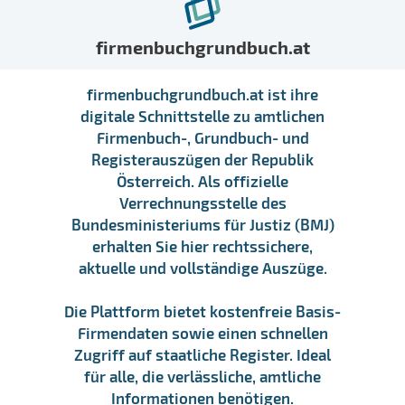
firmenbuchgrundbuch.at
firmenbuchgrundbuch.at ist ihre
digitale Schnittstelle zu amtlichen
Firmenbuch-, Grundbuch- und
Registerauszügen der Republik
Österreich. Als offizielle
Verrechnungsstelle des
Bundesministeriums für Justiz (BMJ)
erhalten Sie hier rechtssichere,
aktuelle und vollständige Auszüge.
Die Plattform bietet kostenfreie Basis-
Firmendaten sowie einen schnellen
Zugriff auf staatliche Register. Ideal
für alle, die verlässliche, amtliche
Informationen benötigen.