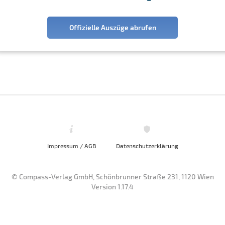
Offizielle Auszüge abrufen
Impressum / AGB
Datenschutzerklärung
© Compass-Verlag GmbH, Schönbrunner Straße 231, 1120 Wien
Version 1.17.4