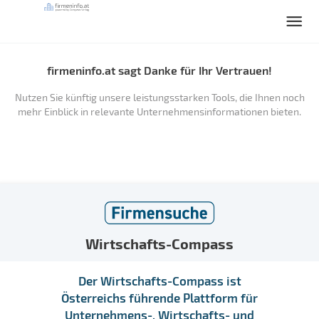
firmeninfo.at sagt Danke für Ihr Vertrauen!
Nutzen Sie künftig unsere leistungsstarken Tools, die Ihnen noch
mehr Einblick in relevante Unternehmensinformationen bieten.
Wirtschafts-Compass
Der Wirtschafts-Compass ist
Österreichs führende Plattform für
Unternehmens-, Wirtschafts- und