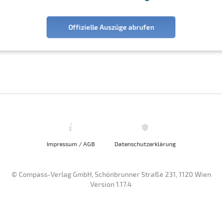
Offizielle Auszüge abrufen
Impressum / AGB
Datenschutzerklärung
© Compass-Verlag GmbH, Schönbrunner Straße 231, 1120 Wien
Version 1.17.4