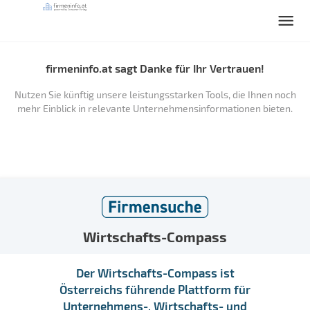
firmeninfo.at sagt Danke für Ihr Vertrauen!
Nutzen Sie künftig unsere leistungsstarken Tools, die Ihnen noch
mehr Einblick in relevante Unternehmensinformationen bieten.
Wirtschafts-Compass
Der Wirtschafts-Compass ist
Österreichs führende Plattform für
Unternehmens-, Wirtschafts- und