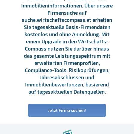
Immobilieninformationen. Über unsere
Firmensuche auf
suche.wirtschaftscompass.at erhalten
Sie tagesaktuelle Basis-Firmendaten
kostenlos und ohne Anmeldung. Mit
einem Upgrade in den Wirtschafts-
Compass nutzen Sie darüber hinaus
das gesamte Leistungsspektrum mit
erweiterten Firmenprofilen,
Compliance-Tools, Risikoprüfungen,
Jahresabschlüssen und
Immobilienbewertungen, basierend
auf tagesaktuellen Datenquellen.
Jetzt Firma suchen!