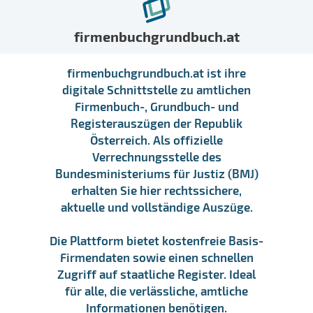
firmenbuchgrundbuch.at
firmenbuchgrundbuch.at ist ihre
digitale Schnittstelle zu amtlichen
Firmenbuch-, Grundbuch- und
Registerauszügen der Republik
Österreich. Als offizielle
Verrechnungsstelle des
Bundesministeriums für Justiz (BMJ)
erhalten Sie hier rechtssichere,
aktuelle und vollständige Auszüge.
Die Plattform bietet kostenfreie Basis-
Firmendaten sowie einen schnellen
Zugriff auf staatliche Register. Ideal
für alle, die verlässliche, amtliche
Informationen benötigen.