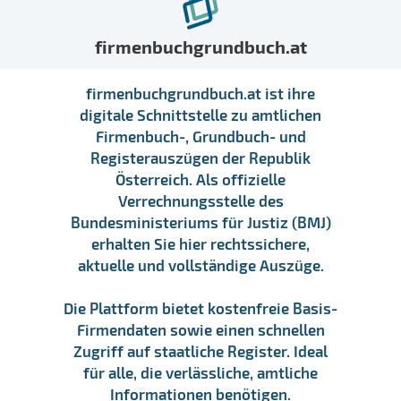
firmenbuchgrundbuch.at
firmenbuchgrundbuch.at ist ihre
digitale Schnittstelle zu amtlichen
Firmenbuch-, Grundbuch- und
Registerauszügen der Republik
Österreich. Als offizielle
Verrechnungsstelle des
Bundesministeriums für Justiz (BMJ)
erhalten Sie hier rechtssichere,
aktuelle und vollständige Auszüge.
Die Plattform bietet kostenfreie Basis-
Firmendaten sowie einen schnellen
Zugriff auf staatliche Register. Ideal
für alle, die verlässliche, amtliche
Informationen benötigen.