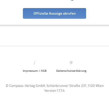
Offizielle Auszüge abrufen
Impressum / AGB
Datenschutzerklärung
© Compass-Verlag GmbH, Schönbrunner Straße 231, 1120 Wien
Version 1.17.4