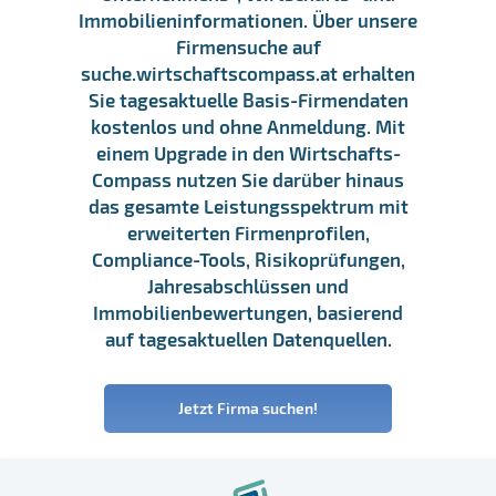
Immobilieninformationen. Über unsere
Firmensuche auf
suche.wirtschaftscompass.at erhalten
Sie tagesaktuelle Basis-Firmendaten
kostenlos und ohne Anmeldung. Mit
einem Upgrade in den Wirtschafts-
Compass nutzen Sie darüber hinaus
das gesamte Leistungsspektrum mit
erweiterten Firmenprofilen,
Compliance-Tools, Risikoprüfungen,
Jahresabschlüssen und
Immobilienbewertungen, basierend
auf tagesaktuellen Datenquellen.
Jetzt Firma suchen!