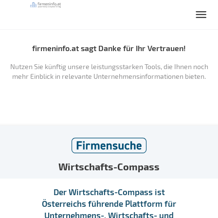
firmeninfo.at sagt Danke für Ihr Vertrauen!
Nutzen Sie künftig unsere leistungsstarken Tools, die Ihnen noch
mehr Einblick in relevante Unternehmensinformationen bieten.
Wirtschafts-Compass
Der Wirtschafts-Compass ist
Österreichs führende Plattform für
Unternehmens-, Wirtschafts- und