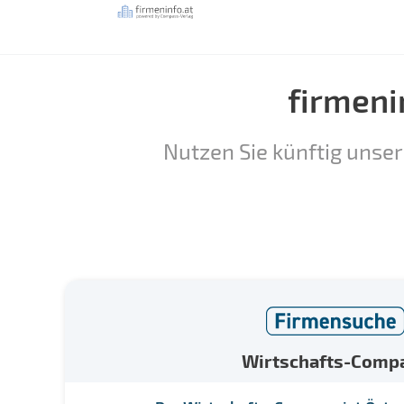
firmeni
Nutzen Sie künftig unser
Wirtschafts-Comp