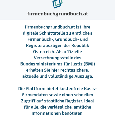
firmenbuchgrundbuch.at
firmenbuchgrundbuch.at ist ihre
digitale Schnittstelle zu amtlichen
Firmenbuch-, Grundbuch- und
Registerauszügen der Republik
Österreich. Als offizielle
Verrechnungsstelle des
Bundesministeriums für Justiz (BMJ)
erhalten Sie hier rechtssichere,
aktuelle und vollständige Auszüge.
Die Plattform bietet kostenfreie Basis-
Firmendaten sowie einen schnellen
Zugriff auf staatliche Register. Ideal
für alle, die verlässliche, amtliche
Informationen benötigen.