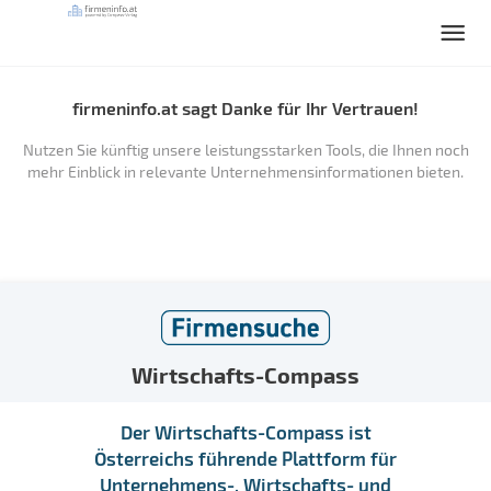
firmeninfo.at sagt Danke für Ihr Vertrauen!
Nutzen Sie künftig unsere leistungsstarken Tools, die Ihnen noch
mehr Einblick in relevante Unternehmensinformationen bieten.
Wirtschafts-Compass
Der Wirtschafts-Compass ist
Österreichs führende Plattform für
Unternehmens-, Wirtschafts- und