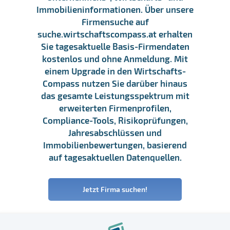
Immobilieninformationen. Über unsere
Firmensuche auf
suche.wirtschaftscompass.at erhalten
Sie tagesaktuelle Basis-Firmendaten
kostenlos und ohne Anmeldung. Mit
einem Upgrade in den Wirtschafts-
Compass nutzen Sie darüber hinaus
das gesamte Leistungsspektrum mit
erweiterten Firmenprofilen,
Compliance-Tools, Risikoprüfungen,
Jahresabschlüssen und
Immobilienbewertungen, basierend
auf tagesaktuellen Datenquellen.
Jetzt Firma suchen!