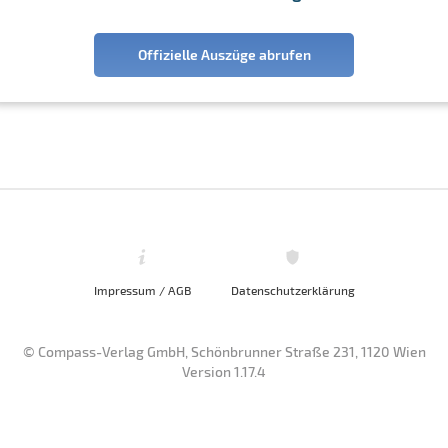
Offizielle Auszüge abrufen
Impressum / AGB
Datenschutzerklärung
© Compass-Verlag GmbH, Schönbrunner Straße 231, 1120 Wien
Version 1.17.4