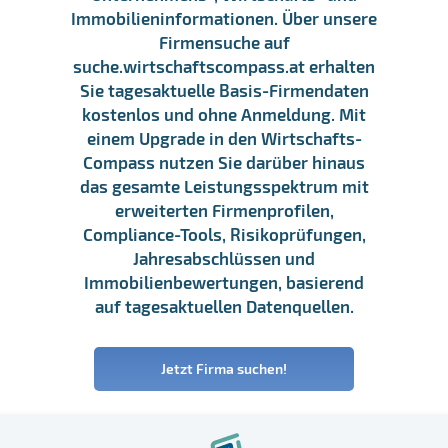
Immobilieninformationen. Über unsere
Firmensuche auf
suche.wirtschaftscompass.at erhalten
Sie tagesaktuelle Basis-Firmendaten
kostenlos und ohne Anmeldung. Mit
einem Upgrade in den Wirtschafts-
Compass nutzen Sie darüber hinaus
das gesamte Leistungsspektrum mit
erweiterten Firmenprofilen,
Compliance-Tools, Risikoprüfungen,
Jahresabschlüssen und
Immobilienbewertungen, basierend
auf tagesaktuellen Datenquellen.
Jetzt Firma suchen!