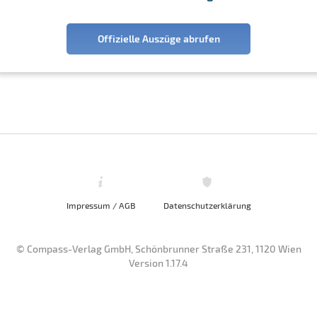
Offizielle Auszüge abrufen
Impressum / AGB
Datenschutzerklärung
© Compass-Verlag GmbH, Schönbrunner Straße 231, 1120 Wien
Version 1.17.4