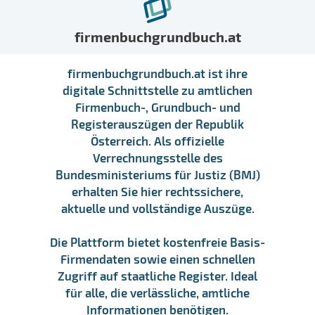
firmenbuchgrundbuch.at
firmenbuchgrundbuch.at ist ihre
digitale Schnittstelle zu amtlichen
Firmenbuch-, Grundbuch- und
Registerauszügen der Republik
Österreich. Als offizielle
Verrechnungsstelle des
Bundesministeriums für Justiz (BMJ)
erhalten Sie hier rechtssichere,
aktuelle und vollständige Auszüge.
Die Plattform bietet kostenfreie Basis-
Firmendaten sowie einen schnellen
Zugriff auf staatliche Register. Ideal
für alle, die verlässliche, amtliche
Informationen benötigen.