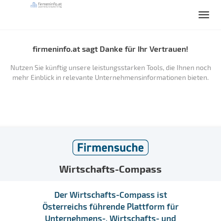
firmeninfo.at sagt Danke für Ihr Vertrauen!
Nutzen Sie künftig unsere leistungsstarken Tools, die Ihnen noch
mehr Einblick in relevante Unternehmensinformationen bieten.
Wirtschafts-Compass
Der Wirtschafts-Compass ist
Österreichs führende Plattform für
Unternehmens-, Wirtschafts- und