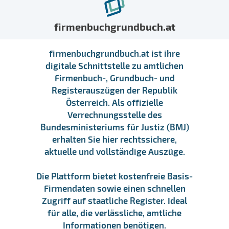
firmenbuchgrundbuch.at
firmenbuchgrundbuch.at ist ihre
digitale Schnittstelle zu amtlichen
Firmenbuch-, Grundbuch- und
Registerauszügen der Republik
Österreich. Als offizielle
Verrechnungsstelle des
Bundesministeriums für Justiz (BMJ)
erhalten Sie hier rechtssichere,
aktuelle und vollständige Auszüge.
Die Plattform bietet kostenfreie Basis-
Firmendaten sowie einen schnellen
Zugriff auf staatliche Register. Ideal
für alle, die verlässliche, amtliche
Informationen benötigen.