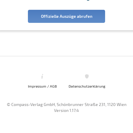
Offizielle Auszüge abrufen
Impressum / AGB
Datenschutzerklärung
© Compass-Verlag GmbH, Schönbrunner Straße 231, 1120 Wien
Version 1.17.4