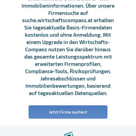
Immobilieninformationen. Über unsere
Firmensuche auf
suche.wirtschaftscompass.at erhalten
Sie tagesaktuelle Basis-Firmendaten
kostenlos und ohne Anmeldung. Mit
einem Upgrade in den Wirtschafts-
Compass nutzen Sie darüber hinaus
das gesamte Leistungsspektrum mit
erweiterten Firmenprofilen,
Compliance-Tools, Risikoprüfungen,
Jahresabschlüssen und
Immobilienbewertungen, basierend
auf tagesaktuellen Datenquellen.
Jetzt Firma suchen!