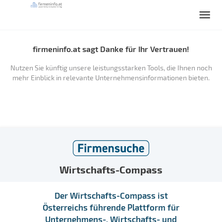
firmeninfo.at sagt Danke für Ihr Vertrauen!
Nutzen Sie künftig unsere leistungsstarken Tools, die Ihnen noch
mehr Einblick in relevante Unternehmensinformationen bieten.
Wirtschafts-Compass
Der Wirtschafts-Compass ist
Österreichs führende Plattform für
Unternehmens-, Wirtschafts- und