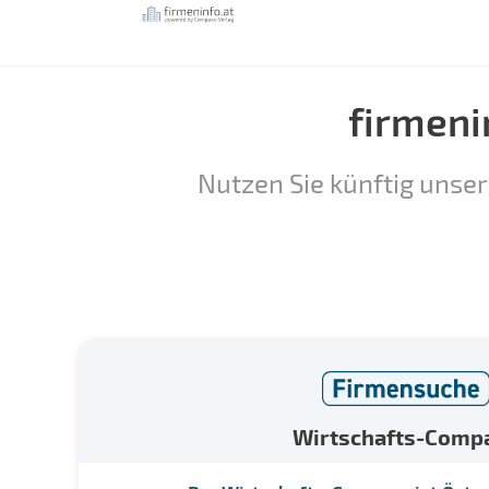
firmeni
Nutzen Sie künftig unser
Wirtschafts-Comp