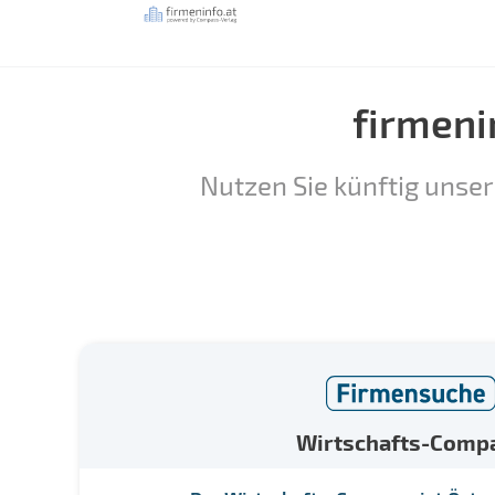
firmeni
Nutzen Sie künftig unser
Wirtschafts-Comp