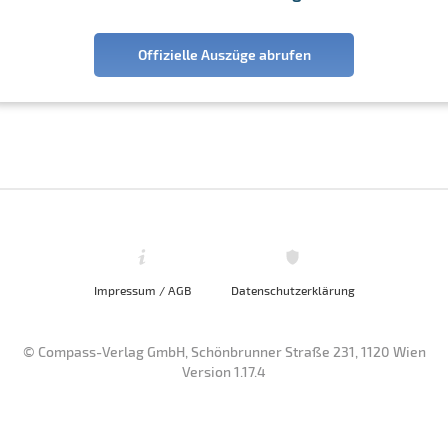
Offizielle Auszüge abrufen
Impressum / AGB
Datenschutzerklärung
© Compass-Verlag GmbH, Schönbrunner Straße 231, 1120 Wien
Version 1.17.4