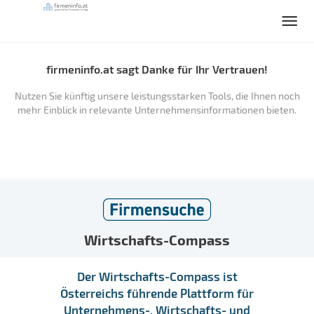
firmeninfo.at sagt Danke für Ihr Vertrauen!
Nutzen Sie künftig unsere leistungsstarken Tools, die Ihnen noch
mehr Einblick in relevante Unternehmensinformationen bieten.
Wirtschafts-Compass
Der Wirtschafts-Compass ist
Österreichs führende Plattform für
Unternehmens-, Wirtschafts- und