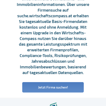
Immobilieninformationen. Über unsere
Firmensuche auf
suche.wirtschaftscompass.at erhalten
Sie tagesaktuelle Basis-Firmendaten
kostenlos und ohne Anmeldung. Mit
einem Upgrade in den Wirtschafts-
Compass nutzen Sie darüber hinaus
das gesamte Leistungsspektrum mit
erweiterten Firmenprofilen,
Compliance-Tools, Risikoprüfungen,
Jahresabschlüssen und
Immobilienbewertungen, basierend
auf tagesaktuellen Datenquellen.
Jetzt Firma suchen!