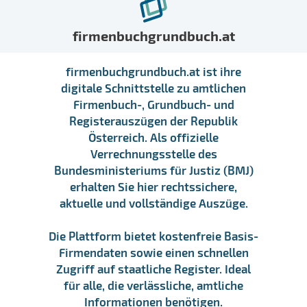
firmenbuchgrundbuch.at
firmenbuchgrundbuch.at ist ihre
digitale Schnittstelle zu amtlichen
Firmenbuch-, Grundbuch- und
Registerauszügen der Republik
Österreich. Als offizielle
Verrechnungsstelle des
Bundesministeriums für Justiz (BMJ)
erhalten Sie hier rechtssichere,
aktuelle und vollständige Auszüge.
Die Plattform bietet kostenfreie Basis-
Firmendaten sowie einen schnellen
Zugriff auf staatliche Register. Ideal
für alle, die verlässliche, amtliche
Informationen benötigen.