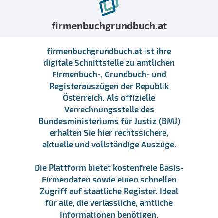
firmenbuchgrundbuch.at
firmenbuchgrundbuch.at ist ihre
digitale Schnittstelle zu amtlichen
Firmenbuch-, Grundbuch- und
Registerauszügen der Republik
Österreich. Als offizielle
Verrechnungsstelle des
Bundesministeriums für Justiz (BMJ)
erhalten Sie hier rechtssichere,
aktuelle und vollständige Auszüge.
Die Plattform bietet kostenfreie Basis-
Firmendaten sowie einen schnellen
Zugriff auf staatliche Register. Ideal
für alle, die verlässliche, amtliche
Informationen benötigen.