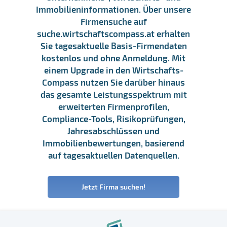
Immobilieninformationen. Über unsere
Firmensuche auf
suche.wirtschaftscompass.at erhalten
Sie tagesaktuelle Basis-Firmendaten
kostenlos und ohne Anmeldung. Mit
einem Upgrade in den Wirtschafts-
Compass nutzen Sie darüber hinaus
das gesamte Leistungsspektrum mit
erweiterten Firmenprofilen,
Compliance-Tools, Risikoprüfungen,
Jahresabschlüssen und
Immobilienbewertungen, basierend
auf tagesaktuellen Datenquellen.
Jetzt Firma suchen!