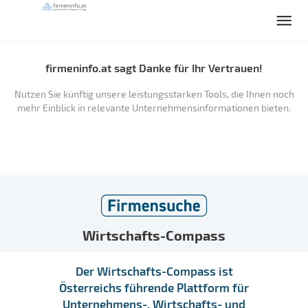
firmeninfo.at sagt Danke für Ihr Vertrauen!
Nutzen Sie künftig unsere leistungsstarken Tools, die Ihnen noch
mehr Einblick in relevante Unternehmensinformationen bieten.
Wirtschafts-Compass
Der Wirtschafts-Compass ist
Österreichs führende Plattform für
Unternehmens-, Wirtschafts- und