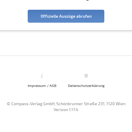
Offizielle Auszüge abrufen
Impressum / AGB
Datenschutzerklärung
© Compass-Verlag GmbH, Schönbrunner Straße 231, 1120 Wien
Version 1.17.4