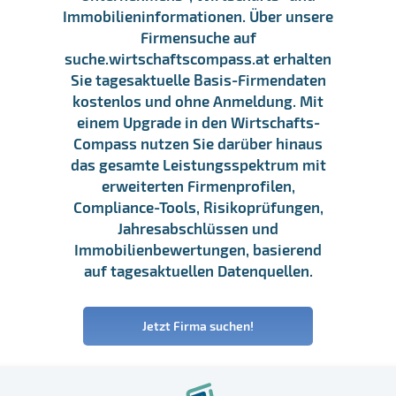
Immobilieninformationen. Über unsere
Firmensuche auf
suche.wirtschaftscompass.at erhalten
Sie tagesaktuelle Basis-Firmendaten
kostenlos und ohne Anmeldung. Mit
einem Upgrade in den Wirtschafts-
Compass nutzen Sie darüber hinaus
das gesamte Leistungsspektrum mit
erweiterten Firmenprofilen,
Compliance-Tools, Risikoprüfungen,
Jahresabschlüssen und
Immobilienbewertungen, basierend
auf tagesaktuellen Datenquellen.
Jetzt Firma suchen!