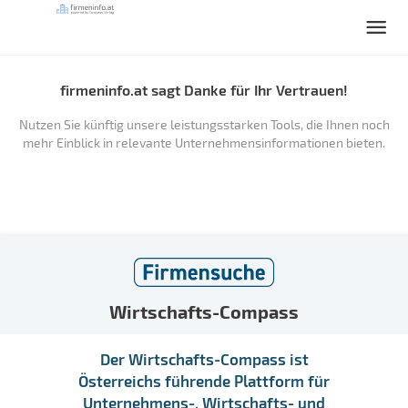
firmeninfo.at sagt Danke für Ihr Vertrauen!
Nutzen Sie künftig unsere leistungsstarken Tools, die Ihnen noch
mehr Einblick in relevante Unternehmensinformationen bieten.
Wirtschafts-Compass
Der Wirtschafts-Compass ist
Österreichs führende Plattform für
Unternehmens-, Wirtschafts- und