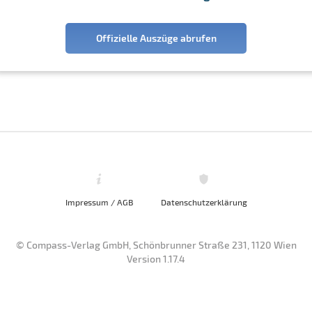
Offizielle Auszüge abrufen
Impressum / AGB
Datenschutzerklärung
© Compass-Verlag GmbH, Schönbrunner Straße 231, 1120 Wien
Version 1.17.4