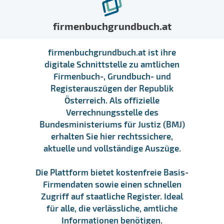
firmenbuchgrundbuch.at
firmenbuchgrundbuch.at ist ihre
digitale Schnittstelle zu amtlichen
Firmenbuch-, Grundbuch- und
Registerauszügen der Republik
Österreich. Als offizielle
Verrechnungsstelle des
Bundesministeriums für Justiz (BMJ)
erhalten Sie hier rechtssichere,
aktuelle und vollständige Auszüge.
Die Plattform bietet kostenfreie Basis-
Firmendaten sowie einen schnellen
Zugriff auf staatliche Register. Ideal
für alle, die verlässliche, amtliche
Informationen benötigen.