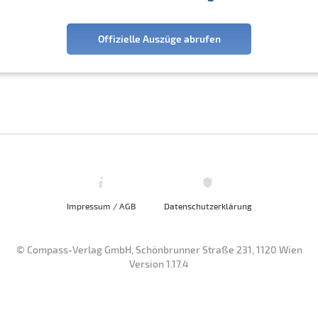
Offizielle Auszüge abrufen
Impressum / AGB
Datenschutzerklärung
© Compass-Verlag GmbH, Schönbrunner Straße 231, 1120 Wien
Version 1.17.4