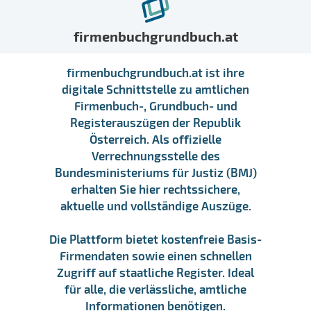
firmenbuchgrundbuch.at
firmenbuchgrundbuch.at ist ihre
digitale Schnittstelle zu amtlichen
Firmenbuch-, Grundbuch- und
Registerauszügen der Republik
Österreich. Als offizielle
Verrechnungsstelle des
Bundesministeriums für Justiz (BMJ)
erhalten Sie hier rechtssichere,
aktuelle und vollständige Auszüge.
Die Plattform bietet kostenfreie Basis-
Firmendaten sowie einen schnellen
Zugriff auf staatliche Register. Ideal
für alle, die verlässliche, amtliche
Informationen benötigen.