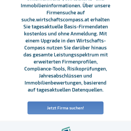
Immobilieninformationen. Über unsere
Firmensuche auf
suche.wirtschaftscompass.at erhalten
Sie tagesaktuelle Basis-Firmendaten
kostenlos und ohne Anmeldung. Mit
einem Upgrade in den Wirtschafts-
Compass nutzen Sie darüber hinaus
das gesamte Leistungsspektrum mit
erweiterten Firmenprofilen,
Compliance-Tools, Risikoprüfungen,
Jahresabschlüssen und
Immobilienbewertungen, basierend
auf tagesaktuellen Datenquellen.
Jetzt Firma suchen!