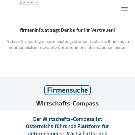
firmeninfo.at sagt Danke für Ihr Vertrauen!
Nutzen Sie künftig unsere leistungsstarken Tools, die Ihnen noch
mehr Einblick in relevante Unternehmensinformationen bieten.
Wirtschafts-Compass
Der Wirtschafts-Compass ist
Österreichs führende Plattform für
Unternehmens-, Wirtschafts- und