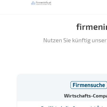
firmeni
Nutzen Sie künftig unser
Wirtschafts-Comp