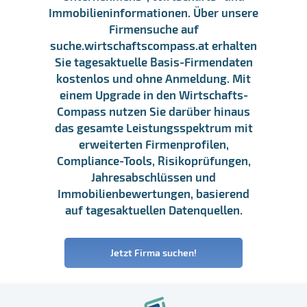
Immobilieninformationen. Über unsere
Firmensuche auf
suche.wirtschaftscompass.at erhalten
Sie tagesaktuelle Basis-Firmendaten
kostenlos und ohne Anmeldung. Mit
einem Upgrade in den Wirtschafts-
Compass nutzen Sie darüber hinaus
das gesamte Leistungsspektrum mit
erweiterten Firmenprofilen,
Compliance-Tools, Risikoprüfungen,
Jahresabschlüssen und
Immobilienbewertungen, basierend
auf tagesaktuellen Datenquellen.
Jetzt Firma suchen!