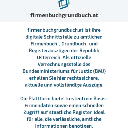
firmenbuchgrundbuch.at
firmenbuchgrundbuch.at ist ihre
digitale Schnittstelle zu amtlichen
Firmenbuch-, Grundbuch- und
Registerauszügen der Republik
Österreich. Als offizielle
Verrechnungsstelle des
Bundesministeriums für Justiz (BMJ)
erhalten Sie hier rechtssichere,
aktuelle und vollständige Auszüge.
Die Plattform bietet kostenfreie Basis-
Firmendaten sowie einen schnellen
Zugriff auf staatliche Register. Ideal
für alle, die verlässliche, amtliche
Informationen benötigen.