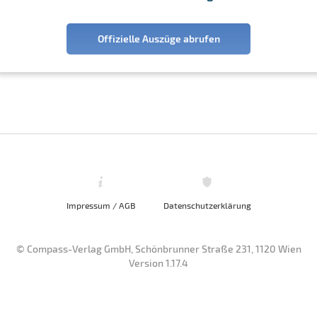
Offizielle Auszüge abrufen
Impressum / AGB
Datenschutzerklärung
© Compass-Verlag GmbH, Schönbrunner Straße 231, 1120 Wien
Version 1.17.4