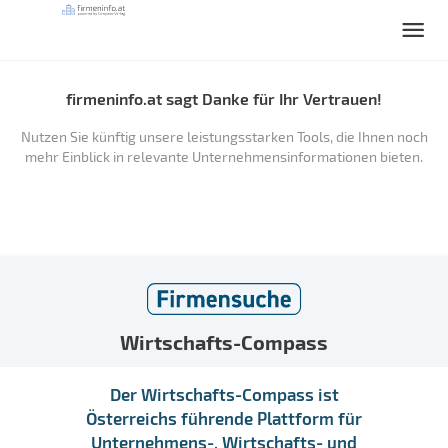
firmeninfo.at sagt Danke für Ihr Vertrauen!
Nutzen Sie künftig unsere leistungsstarken Tools, die Ihnen noch
mehr Einblick in relevante Unternehmensinformationen bieten.
Wirtschafts-Compass
Der Wirtschafts-Compass ist
Österreichs führende Plattform für
Unternehmens-, Wirtschafts- und