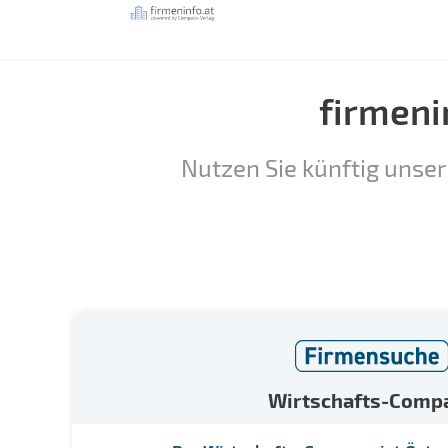
firmeni
Nutzen Sie künftig unser
Wirtschafts-Comp