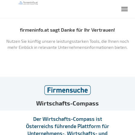
firmeninfo.at sagt Danke für Ihr Vertrauen!
Nutzen Sie künftig unsere leistungsstarken Tools, die Ihnen noch
mehr Einblick in relevante Unternehmensinformationen bieten.
Wirtschafts-Compass
Der Wirtschafts-Compass ist
Österreichs führende Plattform für
Unternehmens-, Wirtschafts- und