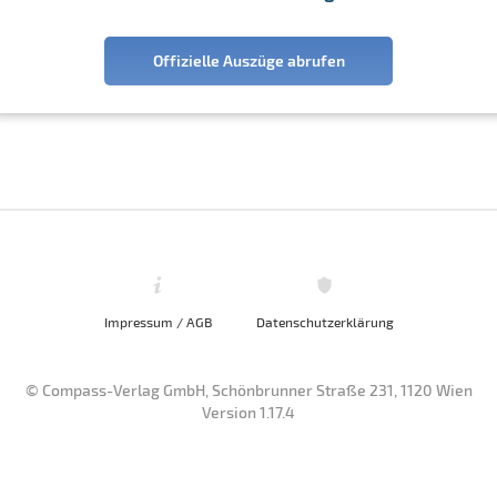
Offizielle Auszüge abrufen
Impressum / AGB
Datenschutzerklärung
© Compass-Verlag GmbH, Schönbrunner Straße 231, 1120 Wien
Version 1.17.4