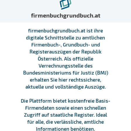
firmenbuchgrundbuch.at
firmenbuchgrundbuch.at ist ihre
digitale Schnittstelle zu amtlichen
Firmenbuch-, Grundbuch- und
Registerauszügen der Republik
Österreich. Als offizielle
Verrechnungsstelle des
Bundesministeriums für Justiz (BMJ)
erhalten Sie hier rechtssichere,
aktuelle und vollständige Auszüge.
Die Plattform bietet kostenfreie Basis-
Firmendaten sowie einen schnellen
Zugriff auf staatliche Register. Ideal
für alle, die verlässliche, amtliche
Informationen benötigen.