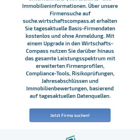
Immobilieninformationen. Über unsere
Firmensuche auf
suche.wirtschaftscompass.at erhalten
Sie tagesaktuelle Basis-Firmendaten
kostenlos und ohne Anmeldung. Mit
einem Upgrade in den Wirtschafts-
Compass nutzen Sie darüber hinaus
das gesamte Leistungsspektrum mit
erweiterten Firmenprofilen,
Compliance-Tools, Risikoprüfungen,
Jahresabschlüssen und
Immobilienbewertungen, basierend
auf tagesaktuellen Datenquellen.
Jetzt Firma suchen!