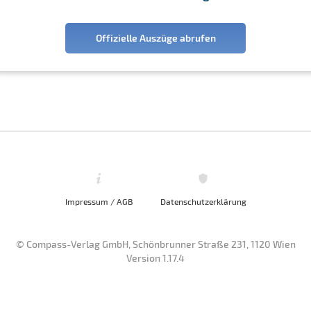
Offizielle Auszüge abrufen
Impressum / AGB
Datenschutzerklärung
© Compass-Verlag GmbH, Schönbrunner Straße 231, 1120 Wien
Version 1.17.4