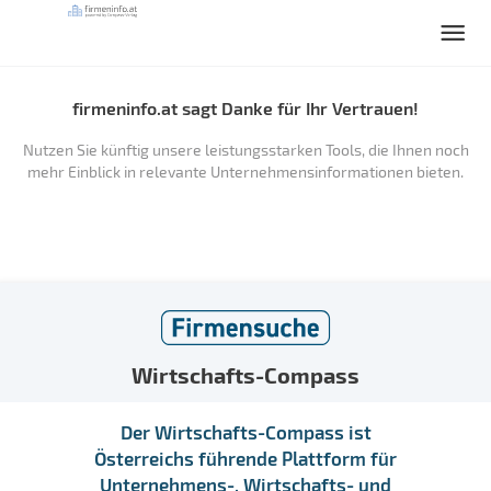
firmeninfo.at sagt Danke für Ihr Vertrauen!
Nutzen Sie künftig unsere leistungsstarken Tools, die Ihnen noch
mehr Einblick in relevante Unternehmensinformationen bieten.
Wirtschafts-Compass
Der Wirtschafts-Compass ist
Österreichs führende Plattform für
Unternehmens-, Wirtschafts- und