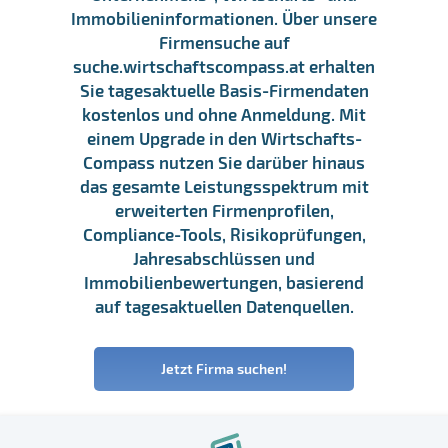
Immobilieninformationen. Über unsere
Firmensuche auf
suche.wirtschaftscompass.at erhalten
Sie tagesaktuelle Basis-Firmendaten
kostenlos und ohne Anmeldung. Mit
einem Upgrade in den Wirtschafts-
Compass nutzen Sie darüber hinaus
das gesamte Leistungsspektrum mit
erweiterten Firmenprofilen,
Compliance-Tools, Risikoprüfungen,
Jahresabschlüssen und
Immobilienbewertungen, basierend
auf tagesaktuellen Datenquellen.
Jetzt Firma suchen!