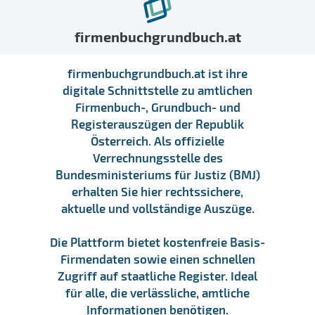
firmenbuchgrundbuch.at
firmenbuchgrundbuch.at ist ihre
digitale Schnittstelle zu amtlichen
Firmenbuch-, Grundbuch- und
Registerauszügen der Republik
Österreich. Als offizielle
Verrechnungsstelle des
Bundesministeriums für Justiz (BMJ)
erhalten Sie hier rechtssichere,
aktuelle und vollständige Auszüge.
Die Plattform bietet kostenfreie Basis-
Firmendaten sowie einen schnellen
Zugriff auf staatliche Register. Ideal
für alle, die verlässliche, amtliche
Informationen benötigen.