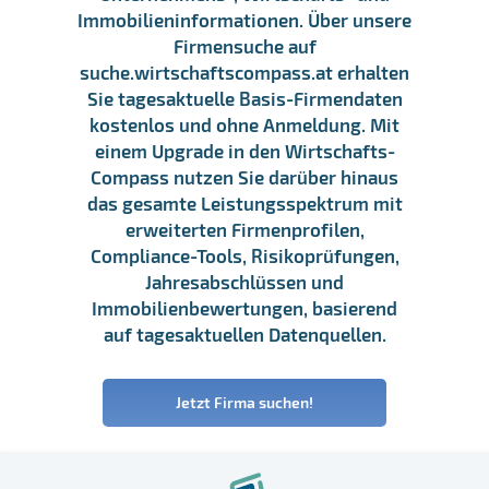
Immobilieninformationen. Über unsere
Firmensuche auf
suche.wirtschaftscompass.at erhalten
Sie tagesaktuelle Basis-Firmendaten
kostenlos und ohne Anmeldung. Mit
einem Upgrade in den Wirtschafts-
Compass nutzen Sie darüber hinaus
das gesamte Leistungsspektrum mit
erweiterten Firmenprofilen,
Compliance-Tools, Risikoprüfungen,
Jahresabschlüssen und
Immobilienbewertungen, basierend
auf tagesaktuellen Datenquellen.
Jetzt Firma suchen!