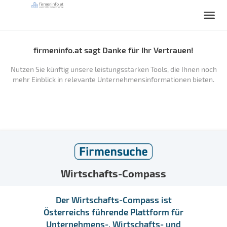
firmeninfo.at sagt Danke für Ihr Vertrauen!
Nutzen Sie künftig unsere leistungsstarken Tools, die Ihnen noch
mehr Einblick in relevante Unternehmensinformationen bieten.
Wirtschafts-Compass
Der Wirtschafts-Compass ist
Österreichs führende Plattform für
Unternehmens-, Wirtschafts- und