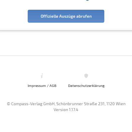
Offizielle Auszüge abrufen
Impressum / AGB
Datenschutzerklärung
© Compass-Verlag GmbH, Schönbrunner Straße 231, 1120 Wien
Version 1.17.4