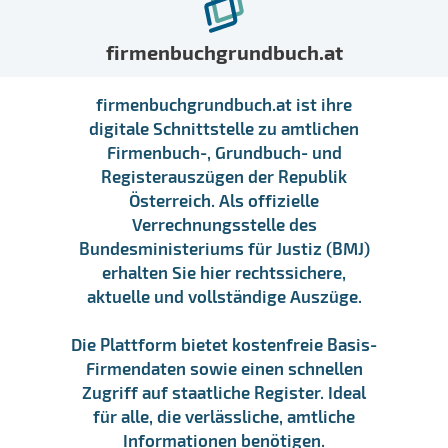
firmenbuchgrundbuch.at
firmenbuchgrundbuch.at ist ihre
digitale Schnittstelle zu amtlichen
Firmenbuch-, Grundbuch- und
Registerauszügen der Republik
Österreich. Als offizielle
Verrechnungsstelle des
Bundesministeriums für Justiz (BMJ)
erhalten Sie hier rechtssichere,
aktuelle und vollständige Auszüge.
Die Plattform bietet kostenfreie Basis-
Firmendaten sowie einen schnellen
Zugriff auf staatliche Register. Ideal
für alle, die verlässliche, amtliche
Informationen benötigen.