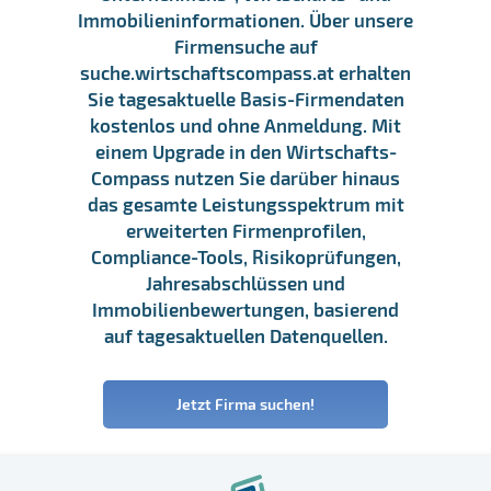
Immobilieninformationen. Über unsere
Firmensuche auf
suche.wirtschaftscompass.at erhalten
Sie tagesaktuelle Basis-Firmendaten
kostenlos und ohne Anmeldung. Mit
einem Upgrade in den Wirtschafts-
Compass nutzen Sie darüber hinaus
das gesamte Leistungsspektrum mit
erweiterten Firmenprofilen,
Compliance-Tools, Risikoprüfungen,
Jahresabschlüssen und
Immobilienbewertungen, basierend
auf tagesaktuellen Datenquellen.
Jetzt Firma suchen!