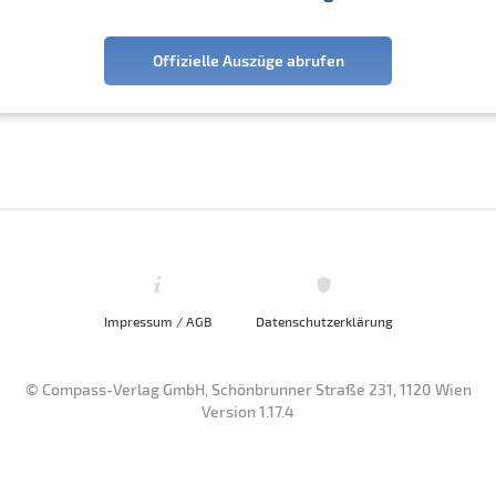
Offizielle Auszüge abrufen
Impressum / AGB
Datenschutzerklärung
© Compass-Verlag GmbH, Schönbrunner Straße 231, 1120 Wien
Version 1.17.4