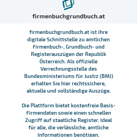
firmenbuchgrundbuch.at
firmenbuchgrundbuch.at ist ihre
digitale Schnittstelle zu amtlichen
Firmenbuch-, Grundbuch- und
Registerauszügen der Republik
Österreich. Als offizielle
Verrechnungsstelle des
Bundesministeriums für Justiz (BMJ)
erhalten Sie hier rechtssichere,
aktuelle und vollständige Auszüge.
Die Plattform bietet kostenfreie Basis-
Firmendaten sowie einen schnellen
Zugriff auf staatliche Register. Ideal
für alle, die verlässliche, amtliche
Informationen benötigen.