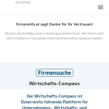
firmeninfo.at sagt Danke für Ihr Vertrauen!
Nutzen Sie künftig unsere leistungsstarken Tools, die Ihnen noch
mehr Einblick in relevante Unternehmensinformationen bieten.
Wirtschafts-Compass
Der Wirtschafts-Compass ist
Österreichs führende Plattform für
Unternehmens-, Wirtschafts- und