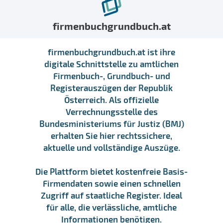
firmenbuchgrundbuch.at
firmenbuchgrundbuch.at ist ihre
digitale Schnittstelle zu amtlichen
Firmenbuch-, Grundbuch- und
Registerauszügen der Republik
Österreich. Als offizielle
Verrechnungsstelle des
Bundesministeriums für Justiz (BMJ)
erhalten Sie hier rechtssichere,
aktuelle und vollständige Auszüge.
Die Plattform bietet kostenfreie Basis-
Firmendaten sowie einen schnellen
Zugriff auf staatliche Register. Ideal
für alle, die verlässliche, amtliche
Informationen benötigen.