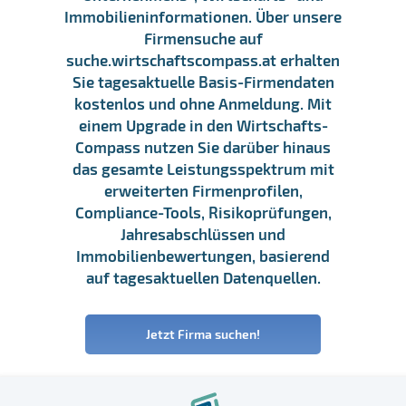
Immobilieninformationen. Über unsere
Firmensuche auf
suche.wirtschaftscompass.at erhalten
Sie tagesaktuelle Basis-Firmendaten
kostenlos und ohne Anmeldung. Mit
einem Upgrade in den Wirtschafts-
Compass nutzen Sie darüber hinaus
das gesamte Leistungsspektrum mit
erweiterten Firmenprofilen,
Compliance-Tools, Risikoprüfungen,
Jahresabschlüssen und
Immobilienbewertungen, basierend
auf tagesaktuellen Datenquellen.
Jetzt Firma suchen!