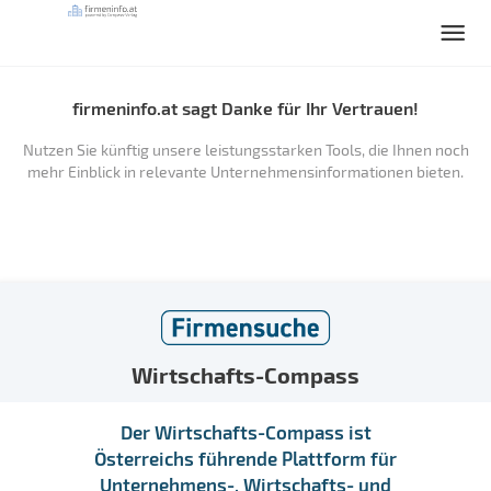
firmeninfo.at sagt Danke für Ihr Vertrauen!
Nutzen Sie künftig unsere leistungsstarken Tools, die Ihnen noch
mehr Einblick in relevante Unternehmensinformationen bieten.
Wirtschafts-Compass
Der Wirtschafts-Compass ist
Österreichs führende Plattform für
Unternehmens-, Wirtschafts- und