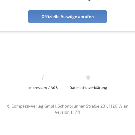
Offizielle Auszüge abrufen
Impressum / AGB
Datenschutzerklärung
© Compass-Verlag GmbH, Schönbrunner Straße 231, 1120 Wien
Version 1.17.4