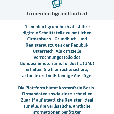
firmenbuchgrundbuch.at
firmenbuchgrundbuch.at ist ihre
digitale Schnittstelle zu amtlichen
Firmenbuch-, Grundbuch- und
Registerauszügen der Republik
Österreich. Als offizielle
Verrechnungsstelle des
Bundesministeriums für Justiz (BMJ)
erhalten Sie hier rechtssichere,
aktuelle und vollständige Auszüge.
Die Plattform bietet kostenfreie Basis-
Firmendaten sowie einen schnellen
Zugriff auf staatliche Register. Ideal
für alle, die verlässliche, amtliche
Informationen benötigen.