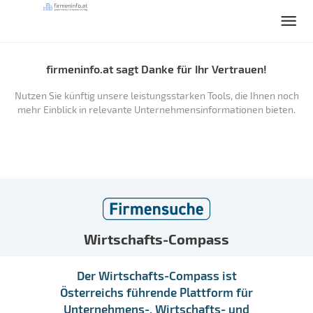
firmeninfo.at sagt Danke für Ihr Vertrauen!
Nutzen Sie künftig unsere leistungsstarken Tools, die Ihnen noch
mehr Einblick in relevante Unternehmensinformationen bieten.
Wirtschafts-Compass
Der Wirtschafts-Compass ist
Österreichs führende Plattform für
Unternehmens-, Wirtschafts- und