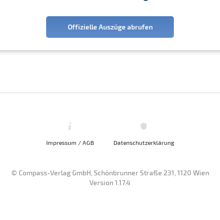
Offizielle Auszüge abrufen
Impressum / AGB
Datenschutzerklärung
© Compass-Verlag GmbH, Schönbrunner Straße 231, 1120 Wien
Version 1.17.4