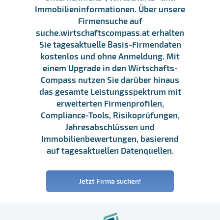
Immobilieninformationen. Über unsere
Firmensuche auf
suche.wirtschaftscompass.at erhalten
Sie tagesaktuelle Basis-Firmendaten
kostenlos und ohne Anmeldung. Mit
einem Upgrade in den Wirtschafts-
Compass nutzen Sie darüber hinaus
das gesamte Leistungsspektrum mit
erweiterten Firmenprofilen,
Compliance-Tools, Risikoprüfungen,
Jahresabschlüssen und
Immobilienbewertungen, basierend
auf tagesaktuellen Datenquellen.
Jetzt Firma suchen!