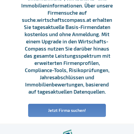
Immobilieninformationen. Über unsere
Firmensuche auf
suche.wirtschaftscompass.at erhalten
Sie tagesaktuelle Basis-Firmendaten
kostenlos und ohne Anmeldung. Mit
einem Upgrade in den Wirtschafts-
Compass nutzen Sie darüber hinaus
das gesamte Leistungsspektrum mit
erweiterten Firmenprofilen,
Compliance-Tools, Risikoprüfungen,
Jahresabschlüssen und
Immobilienbewertungen, basierend
auf tagesaktuellen Datenquellen.
Jetzt Firma suchen!