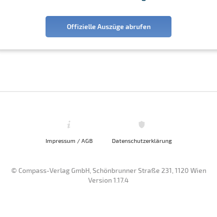
Offizielle Auszüge abrufen
Impressum / AGB
Datenschutzerklärung
© Compass-Verlag GmbH, Schönbrunner Straße 231, 1120 Wien
Version 1.17.4