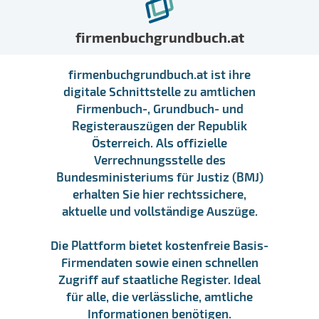
firmenbuchgrundbuch.at
firmenbuchgrundbuch.at ist ihre
digitale Schnittstelle zu amtlichen
Firmenbuch-, Grundbuch- und
Registerauszügen der Republik
Österreich. Als offizielle
Verrechnungsstelle des
Bundesministeriums für Justiz (BMJ)
erhalten Sie hier rechtssichere,
aktuelle und vollständige Auszüge.
Die Plattform bietet kostenfreie Basis-
Firmendaten sowie einen schnellen
Zugriff auf staatliche Register. Ideal
für alle, die verlässliche, amtliche
Informationen benötigen.