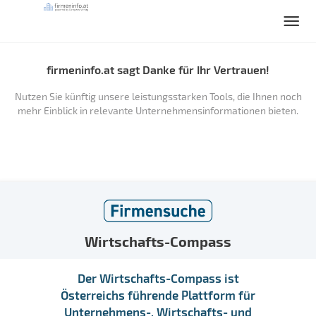
firmeninfo.at sagt Danke für Ihr Vertrauen!
Nutzen Sie künftig unsere leistungsstarken Tools, die Ihnen noch
mehr Einblick in relevante Unternehmensinformationen bieten.
Wirtschafts-Compass
Der Wirtschafts-Compass ist
Österreichs führende Plattform für
Unternehmens-, Wirtschafts- und