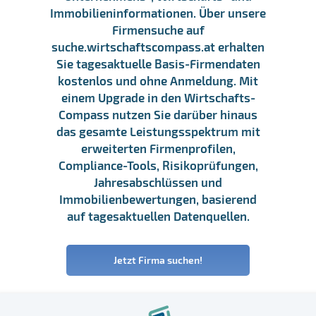
Immobilieninformationen. Über unsere
Firmensuche auf
suche.wirtschaftscompass.at erhalten
Sie tagesaktuelle Basis-Firmendaten
kostenlos und ohne Anmeldung. Mit
einem Upgrade in den Wirtschafts-
Compass nutzen Sie darüber hinaus
das gesamte Leistungsspektrum mit
erweiterten Firmenprofilen,
Compliance-Tools, Risikoprüfungen,
Jahresabschlüssen und
Immobilienbewertungen, basierend
auf tagesaktuellen Datenquellen.
Jetzt Firma suchen!