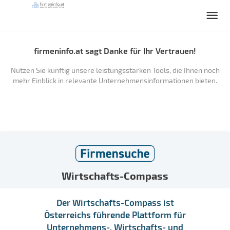
firmeninfo.at sagt Danke für Ihr Vertrauen!
Nutzen Sie künftig unsere leistungsstarken Tools, die Ihnen noch
mehr Einblick in relevante Unternehmensinformationen bieten.
Wirtschafts-Compass
Der Wirtschafts-Compass ist
Österreichs führende Plattform für
Unternehmens-, Wirtschafts- und