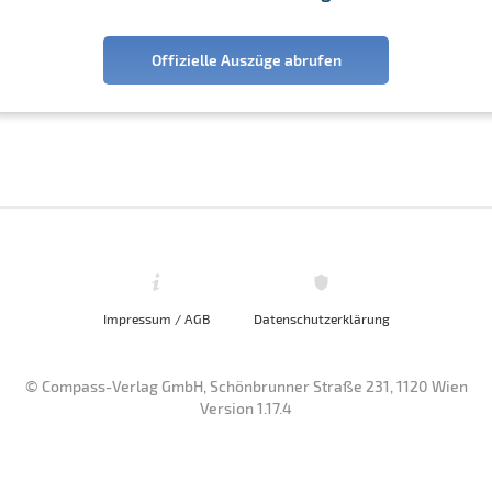
Offizielle Auszüge abrufen
Impressum / AGB
Datenschutzerklärung
© Compass-Verlag GmbH, Schönbrunner Straße 231, 1120 Wien
Version 1.17.4