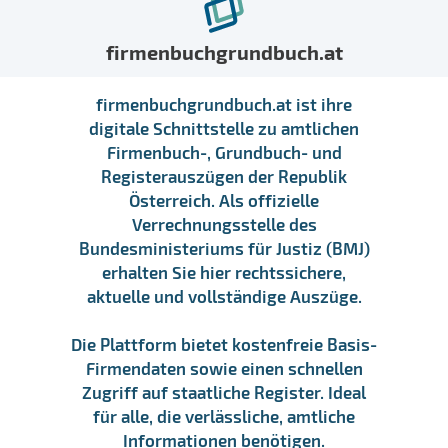
firmenbuchgrundbuch.at
firmenbuchgrundbuch.at ist ihre
digitale Schnittstelle zu amtlichen
Firmenbuch-, Grundbuch- und
Registerauszügen der Republik
Österreich. Als offizielle
Verrechnungsstelle des
Bundesministeriums für Justiz (BMJ)
erhalten Sie hier rechtssichere,
aktuelle und vollständige Auszüge.
Die Plattform bietet kostenfreie Basis-
Firmendaten sowie einen schnellen
Zugriff auf staatliche Register. Ideal
für alle, die verlässliche, amtliche
Informationen benötigen.