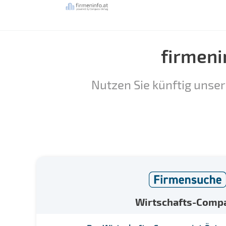
firmeni
Nutzen Sie künftig unser
Wirtschafts-Comp