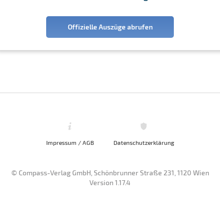
Offizielle Auszüge abrufen
Impressum / AGB
Datenschutzerklärung
© Compass-Verlag GmbH, Schönbrunner Straße 231, 1120 Wien
Version 1.17.4