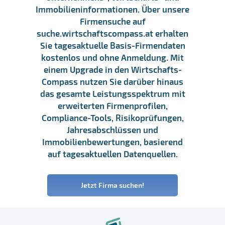
Immobilieninformationen. Über unsere
Firmensuche auf
suche.wirtschaftscompass.at erhalten
Sie tagesaktuelle Basis-Firmendaten
kostenlos und ohne Anmeldung. Mit
einem Upgrade in den Wirtschafts-
Compass nutzen Sie darüber hinaus
das gesamte Leistungsspektrum mit
erweiterten Firmenprofilen,
Compliance-Tools, Risikoprüfungen,
Jahresabschlüssen und
Immobilienbewertungen, basierend
auf tagesaktuellen Datenquellen.
Jetzt Firma suchen!