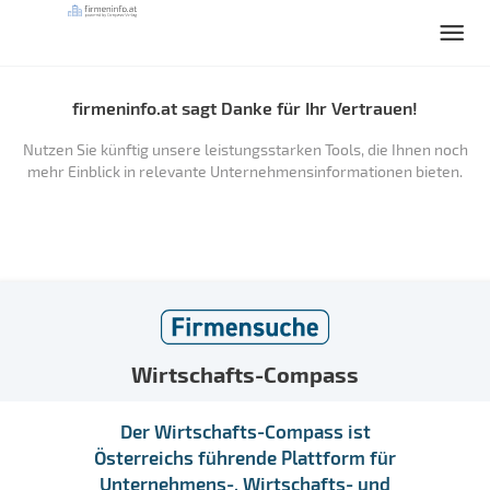
firmeninfo.at sagt Danke für Ihr Vertrauen!
Nutzen Sie künftig unsere leistungsstarken Tools, die Ihnen noch
mehr Einblick in relevante Unternehmensinformationen bieten.
Wirtschafts-Compass
Der Wirtschafts-Compass ist
Österreichs führende Plattform für
Unternehmens-, Wirtschafts- und