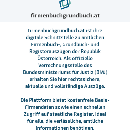
firmenbuchgrundbuch.at
firmenbuchgrundbuch.at ist ihre
digitale Schnittstelle zu amtlichen
Firmenbuch-, Grundbuch- und
Registerauszügen der Republik
Österreich. Als offizielle
Verrechnungsstelle des
Bundesministeriums für Justiz (BMJ)
erhalten Sie hier rechtssichere,
aktuelle und vollständige Auszüge.
Die Plattform bietet kostenfreie Basis-
Firmendaten sowie einen schnellen
Zugriff auf staatliche Register. Ideal
für alle, die verlässliche, amtliche
Informationen benötigen.