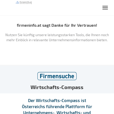
firmeninfo.at sagt Danke für Ihr Vertrauen!
Nutzen Sie künftig unsere leistungsstarken Tools, die Ihnen noch
mehr Einblick in relevante Unternehmensinformationen bieten.
Wirtschafts-Compass
Der Wirtschafts-Compass ist
Österreichs führende Plattform für
Unternehmens-, Wirtschafts- und