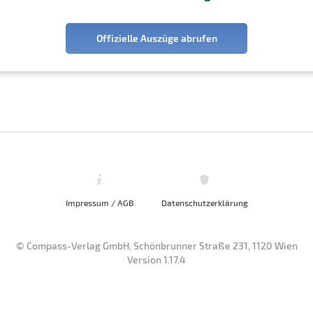
Offizielle Auszüge abrufen
Impressum / AGB
Datenschutzerklärung
© Compass-Verlag GmbH, Schönbrunner Straße 231, 1120 Wien
Version 1.17.4