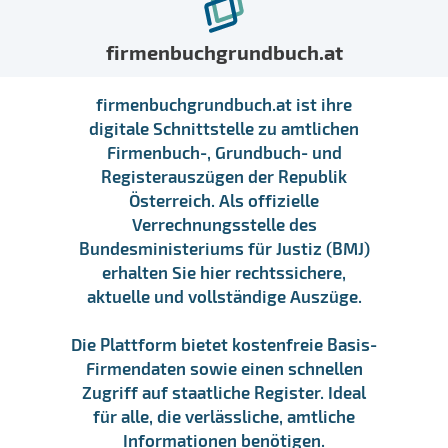
firmenbuchgrundbuch.at
firmenbuchgrundbuch.at ist ihre
digitale Schnittstelle zu amtlichen
Firmenbuch-, Grundbuch- und
Registerauszügen der Republik
Österreich. Als offizielle
Verrechnungsstelle des
Bundesministeriums für Justiz (BMJ)
erhalten Sie hier rechtssichere,
aktuelle und vollständige Auszüge.
Die Plattform bietet kostenfreie Basis-
Firmendaten sowie einen schnellen
Zugriff auf staatliche Register. Ideal
für alle, die verlässliche, amtliche
Informationen benötigen.