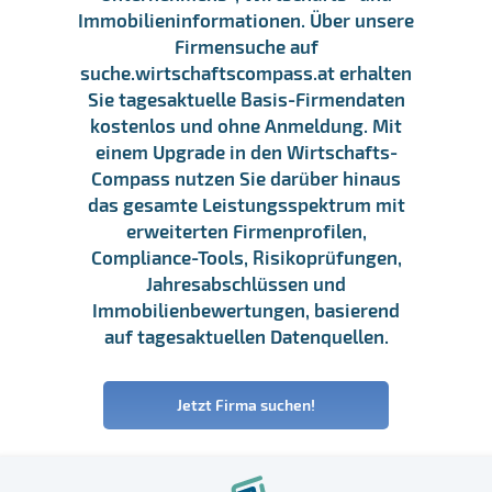
Immobilieninformationen. Über unsere
Firmensuche auf
suche.wirtschaftscompass.at erhalten
Sie tagesaktuelle Basis-Firmendaten
kostenlos und ohne Anmeldung. Mit
einem Upgrade in den Wirtschafts-
Compass nutzen Sie darüber hinaus
das gesamte Leistungsspektrum mit
erweiterten Firmenprofilen,
Compliance-Tools, Risikoprüfungen,
Jahresabschlüssen und
Immobilienbewertungen, basierend
auf tagesaktuellen Datenquellen.
Jetzt Firma suchen!