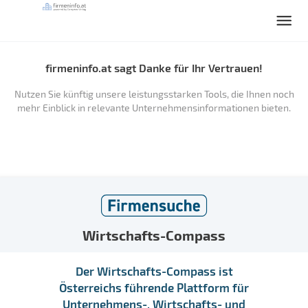
firmeninfo.at sagt Danke für Ihr Vertrauen!
Nutzen Sie künftig unsere leistungsstarken Tools, die Ihnen noch
mehr Einblick in relevante Unternehmensinformationen bieten.
Wirtschafts-Compass
Der Wirtschafts-Compass ist
Österreichs führende Plattform für
Unternehmens-, Wirtschafts- und