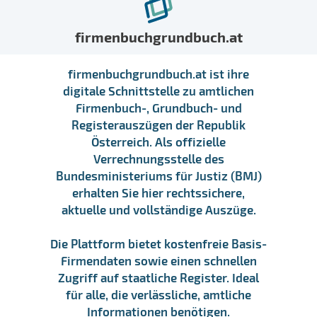
firmenbuchgrundbuch.at
firmenbuchgrundbuch.at ist ihre
digitale Schnittstelle zu amtlichen
Firmenbuch-, Grundbuch- und
Registerauszügen der Republik
Österreich. Als offizielle
Verrechnungsstelle des
Bundesministeriums für Justiz (BMJ)
erhalten Sie hier rechtssichere,
aktuelle und vollständige Auszüge.
Die Plattform bietet kostenfreie Basis-
Firmendaten sowie einen schnellen
Zugriff auf staatliche Register. Ideal
für alle, die verlässliche, amtliche
Informationen benötigen.