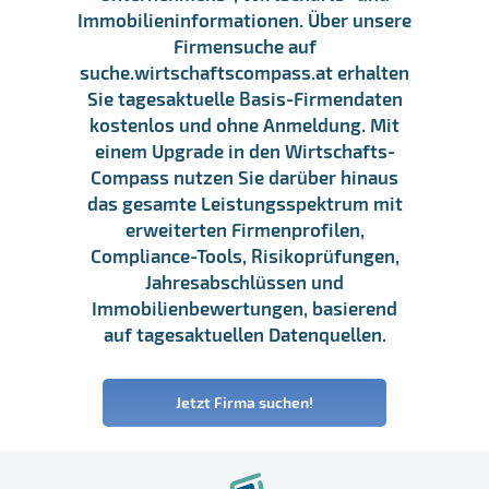
Immobilieninformationen. Über unsere
Firmensuche auf
suche.wirtschaftscompass.at erhalten
Sie tagesaktuelle Basis-Firmendaten
kostenlos und ohne Anmeldung. Mit
einem Upgrade in den Wirtschafts-
Compass nutzen Sie darüber hinaus
das gesamte Leistungsspektrum mit
erweiterten Firmenprofilen,
Compliance-Tools, Risikoprüfungen,
Jahresabschlüssen und
Immobilienbewertungen, basierend
auf tagesaktuellen Datenquellen.
Jetzt Firma suchen!