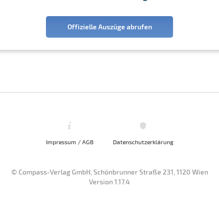
Offizielle Auszüge abrufen
Impressum / AGB
Datenschutzerklärung
© Compass-Verlag GmbH, Schönbrunner Straße 231, 1120 Wien
Version 1.17.4