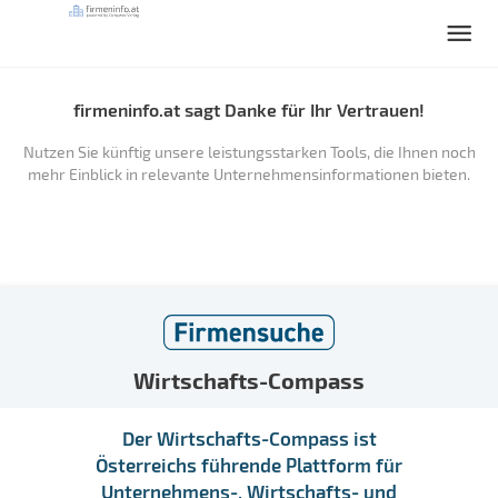
firmeninfo.at sagt Danke für Ihr Vertrauen!
Nutzen Sie künftig unsere leistungsstarken Tools, die Ihnen noch
mehr Einblick in relevante Unternehmensinformationen bieten.
Wirtschafts-Compass
Der Wirtschafts-Compass ist
Österreichs führende Plattform für
Unternehmens-, Wirtschafts- und