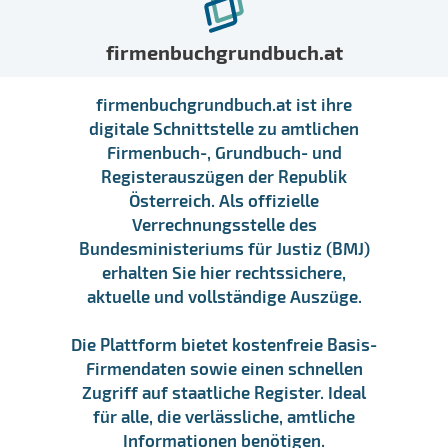
firmenbuchgrundbuch.at
firmenbuchgrundbuch.at ist ihre
digitale Schnittstelle zu amtlichen
Firmenbuch-, Grundbuch- und
Registerauszügen der Republik
Österreich. Als offizielle
Verrechnungsstelle des
Bundesministeriums für Justiz (BMJ)
erhalten Sie hier rechtssichere,
aktuelle und vollständige Auszüge.
Die Plattform bietet kostenfreie Basis-
Firmendaten sowie einen schnellen
Zugriff auf staatliche Register. Ideal
für alle, die verlässliche, amtliche
Informationen benötigen.