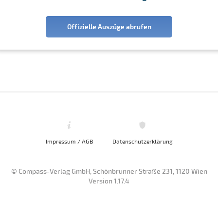
Offizielle Auszüge abrufen
Impressum / AGB
Datenschutzerklärung
© Compass-Verlag GmbH, Schönbrunner Straße 231, 1120 Wien
Version 1.17.4