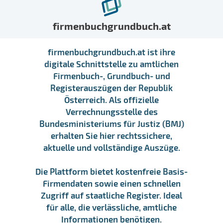
firmenbuchgrundbuch.at
firmenbuchgrundbuch.at ist ihre
digitale Schnittstelle zu amtlichen
Firmenbuch-, Grundbuch- und
Registerauszügen der Republik
Österreich. Als offizielle
Verrechnungsstelle des
Bundesministeriums für Justiz (BMJ)
erhalten Sie hier rechtssichere,
aktuelle und vollständige Auszüge.
Die Plattform bietet kostenfreie Basis-
Firmendaten sowie einen schnellen
Zugriff auf staatliche Register. Ideal
für alle, die verlässliche, amtliche
Informationen benötigen.