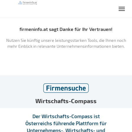
firmeninfo.at sagt Danke für Ihr Vertrauen!
Nutzen Sie künftig unsere leistungsstarken Tools, die Ihnen noch
mehr Einblick in relevante Unternehmensinformationen bieten.
Wirtschafts-Compass
Der Wirtschafts-Compass ist
Österreichs führende Plattform für
Unternehmens-, Wirtschafts- und