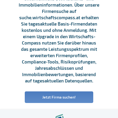
Immobilieninformationen. Über unsere
Firmensuche auf
suche.wirtschaftscompass.at erhalten
Sie tagesaktuelle Basis-Firmendaten
kostenlos und ohne Anmeldung. Mit
einem Upgrade in den Wirtschafts-
Compass nutzen Sie darüber hinaus
das gesamte Leistungsspektrum mit
erweiterten Firmenprofilen,
Compliance-Tools, Risikoprüfungen,
Jahresabschlüssen und
Immobilienbewertungen, basierend
auf tagesaktuellen Datenquellen.
Jetzt Firma suchen!