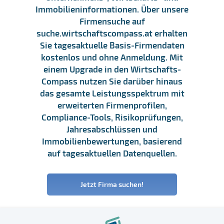
Immobilieninformationen. Über unsere
Firmensuche auf
suche.wirtschaftscompass.at erhalten
Sie tagesaktuelle Basis-Firmendaten
kostenlos und ohne Anmeldung. Mit
einem Upgrade in den Wirtschafts-
Compass nutzen Sie darüber hinaus
das gesamte Leistungsspektrum mit
erweiterten Firmenprofilen,
Compliance-Tools, Risikoprüfungen,
Jahresabschlüssen und
Immobilienbewertungen, basierend
auf tagesaktuellen Datenquellen.
Jetzt Firma suchen!