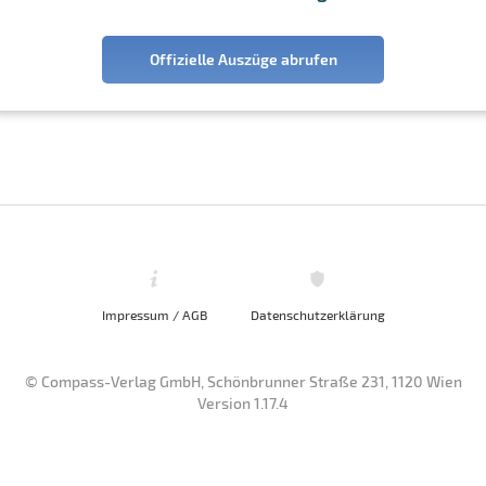
Offizielle Auszüge abrufen
Impressum / AGB
Datenschutzerklärung
© Compass-Verlag GmbH, Schönbrunner Straße 231, 1120 Wien
Version 1.17.4