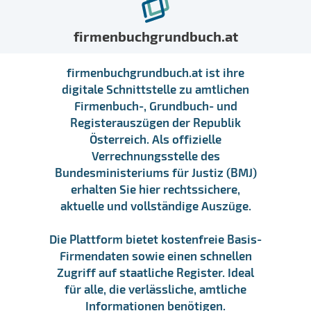
firmenbuchgrundbuch.at
firmenbuchgrundbuch.at ist ihre
digitale Schnittstelle zu amtlichen
Firmenbuch-, Grundbuch- und
Registerauszügen der Republik
Österreich. Als offizielle
Verrechnungsstelle des
Bundesministeriums für Justiz (BMJ)
erhalten Sie hier rechtssichere,
aktuelle und vollständige Auszüge.
Die Plattform bietet kostenfreie Basis-
Firmendaten sowie einen schnellen
Zugriff auf staatliche Register. Ideal
für alle, die verlässliche, amtliche
Informationen benötigen.