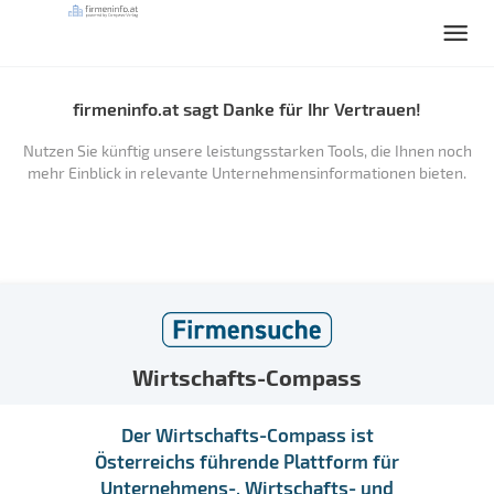
firmeninfo.at sagt Danke für Ihr Vertrauen!
Nutzen Sie künftig unsere leistungsstarken Tools, die Ihnen noch
mehr Einblick in relevante Unternehmensinformationen bieten.
Wirtschafts-Compass
Der Wirtschafts-Compass ist
Österreichs führende Plattform für
Unternehmens-, Wirtschafts- und