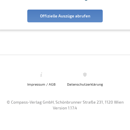
Offizielle Auszüge abrufen
Impressum / AGB
Datenschutzerklärung
© Compass-Verlag GmbH, Schönbrunner Straße 231, 1120 Wien
Version 1.17.4