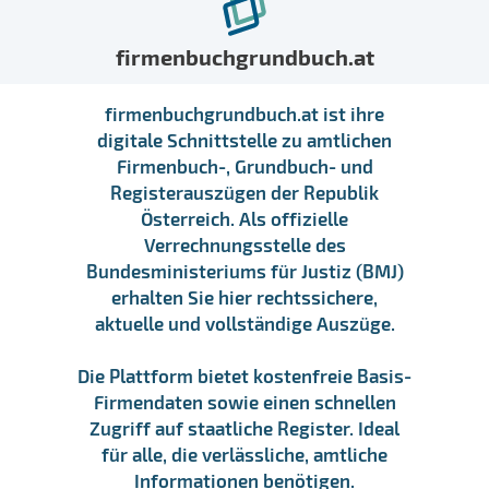
firmenbuchgrundbuch.at
firmenbuchgrundbuch.at ist ihre
digitale Schnittstelle zu amtlichen
Firmenbuch-, Grundbuch- und
Registerauszügen der Republik
Österreich. Als offizielle
Verrechnungsstelle des
Bundesministeriums für Justiz (BMJ)
erhalten Sie hier rechtssichere,
aktuelle und vollständige Auszüge.
Die Plattform bietet kostenfreie Basis-
Firmendaten sowie einen schnellen
Zugriff auf staatliche Register. Ideal
für alle, die verlässliche, amtliche
Informationen benötigen.