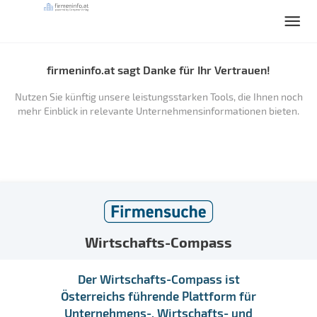
firmeninfo.at sagt Danke für Ihr Vertrauen!
Nutzen Sie künftig unsere leistungsstarken Tools, die Ihnen noch
mehr Einblick in relevante Unternehmensinformationen bieten.
Wirtschafts-Compass
Der Wirtschafts-Compass ist
Österreichs führende Plattform für
Unternehmens-, Wirtschafts- und