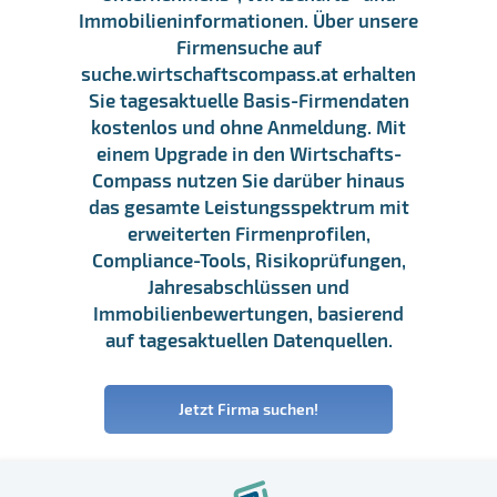
Immobilieninformationen. Über unsere
Firmensuche auf
suche.wirtschaftscompass.at erhalten
Sie tagesaktuelle Basis-Firmendaten
kostenlos und ohne Anmeldung. Mit
einem Upgrade in den Wirtschafts-
Compass nutzen Sie darüber hinaus
das gesamte Leistungsspektrum mit
erweiterten Firmenprofilen,
Compliance-Tools, Risikoprüfungen,
Jahresabschlüssen und
Immobilienbewertungen, basierend
auf tagesaktuellen Datenquellen.
Jetzt Firma suchen!