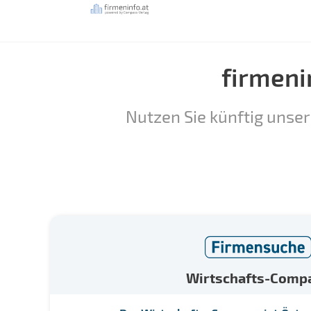
firmeni
Nutzen Sie künftig unser
Wirtschafts-Comp