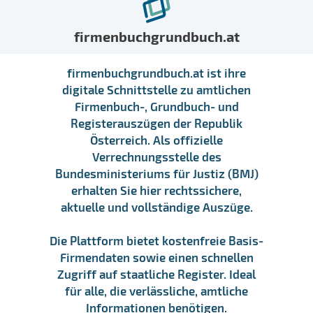
firmenbuchgrundbuch.at
firmenbuchgrundbuch.at ist ihre
digitale Schnittstelle zu amtlichen
Firmenbuch-, Grundbuch- und
Registerauszügen der Republik
Österreich. Als offizielle
Verrechnungsstelle des
Bundesministeriums für Justiz (BMJ)
erhalten Sie hier rechtssichere,
aktuelle und vollständige Auszüge.
Die Plattform bietet kostenfreie Basis-
Firmendaten sowie einen schnellen
Zugriff auf staatliche Register. Ideal
für alle, die verlässliche, amtliche
Informationen benötigen.