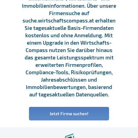
Immobilieninformationen. Über unsere
Firmensuche auf
suche.wirtschaftscompass.at erhalten
Sie tagesaktuelle Basis-Firmendaten
kostenlos und ohne Anmeldung. Mit
einem Upgrade in den Wirtschafts-
Compass nutzen Sie darüber hinaus
das gesamte Leistungsspektrum mit
erweiterten Firmenprofilen,
Compliance-Tools, Risikoprüfungen,
Jahresabschlüssen und
Immobilienbewertungen, basierend
auf tagesaktuellen Datenquellen.
Jetzt Firma suchen!