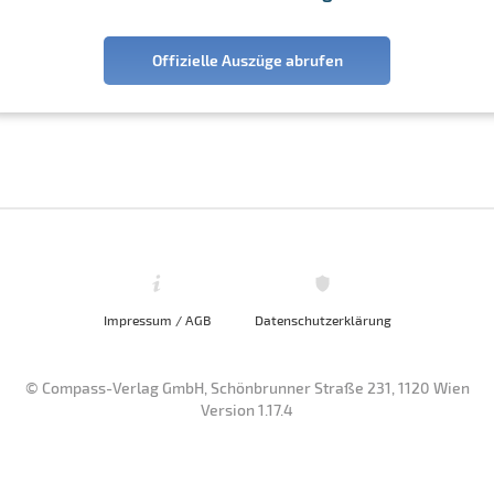
Offizielle Auszüge abrufen
Impressum / AGB
Datenschutzerklärung
© Compass-Verlag GmbH, Schönbrunner Straße 231, 1120 Wien
Version 1.17.4