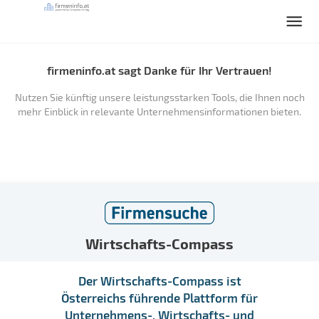
firmeninfo.at sagt Danke für Ihr Vertrauen!
Nutzen Sie künftig unsere leistungsstarken Tools, die Ihnen noch
mehr Einblick in relevante Unternehmensinformationen bieten.
Wirtschafts-Compass
Der Wirtschafts-Compass ist
Österreichs führende Plattform für
Unternehmens-, Wirtschafts- und