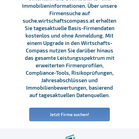
Immobilieninformationen. Über unsere
Firmensuche auf
suche.wirtschaftscompass.at erhalten
Sie tagesaktuelle Basis-Firmendaten
kostenlos und ohne Anmeldung. Mit
einem Upgrade in den Wirtschafts-
Compass nutzen Sie darüber hinaus
das gesamte Leistungsspektrum mit
erweiterten Firmenprofilen,
Compliance-Tools, Risikoprüfungen,
Jahresabschlüssen und
Immobilienbewertungen, basierend
auf tagesaktuellen Datenquellen.
Jetzt Firma suchen!