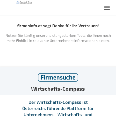
firmeninfo.at sagt Danke für Ihr Vertrauen!
Nutzen Sie künftig unsere leistungsstarken Tools, die Ihnen noch
mehr Einblick in relevante Unternehmensinformationen bieten.
Wirtschafts-Compass
Der Wirtschafts-Compass ist
Österreichs führende Plattform für
Unternehmens-, Wirtschafts- und