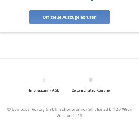
Offizielle Auszüge abrufen
Impressum / AGB
Datenschutzerklärung
© Compass-Verlag GmbH, Schönbrunner Straße 231, 1120 Wien
Version 1.17.4