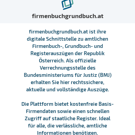
firmenbuchgrundbuch.at
firmenbuchgrundbuch.at ist ihre
digitale Schnittstelle zu amtlichen
Firmenbuch-, Grundbuch- und
Registerauszügen der Republik
Österreich. Als offizielle
Verrechnungsstelle des
Bundesministeriums für Justiz (BMJ)
erhalten Sie hier rechtssichere,
aktuelle und vollständige Auszüge.
Die Plattform bietet kostenfreie Basis-
Firmendaten sowie einen schnellen
Zugriff auf staatliche Register. Ideal
für alle, die verlässliche, amtliche
Informationen benötigen.