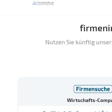
firmeni
Nutzen Sie künftig unser
Wirtschafts-Comp