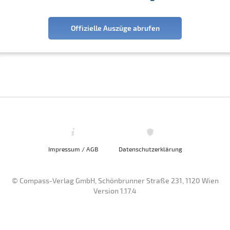
Offizielle Auszüge abrufen
Impressum / AGB
Datenschutzerklärung
© Compass-Verlag GmbH, Schönbrunner Straße 231, 1120 Wien
Version 1.17.4