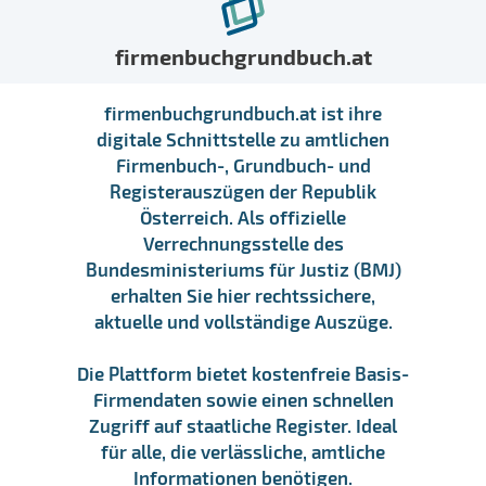
firmenbuchgrundbuch.at
firmenbuchgrundbuch.at ist ihre
digitale Schnittstelle zu amtlichen
Firmenbuch-, Grundbuch- und
Registerauszügen der Republik
Österreich. Als offizielle
Verrechnungsstelle des
Bundesministeriums für Justiz (BMJ)
erhalten Sie hier rechtssichere,
aktuelle und vollständige Auszüge.
Die Plattform bietet kostenfreie Basis-
Firmendaten sowie einen schnellen
Zugriff auf staatliche Register. Ideal
für alle, die verlässliche, amtliche
Informationen benötigen.