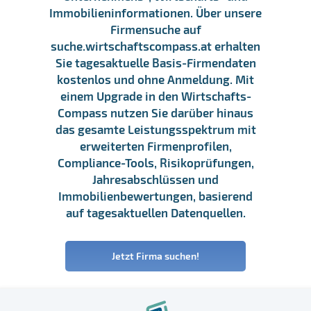
Immobilieninformationen. Über unsere
Firmensuche auf
suche.wirtschaftscompass.at erhalten
Sie tagesaktuelle Basis-Firmendaten
kostenlos und ohne Anmeldung. Mit
einem Upgrade in den Wirtschafts-
Compass nutzen Sie darüber hinaus
das gesamte Leistungsspektrum mit
erweiterten Firmenprofilen,
Compliance-Tools, Risikoprüfungen,
Jahresabschlüssen und
Immobilienbewertungen, basierend
auf tagesaktuellen Datenquellen.
Jetzt Firma suchen!