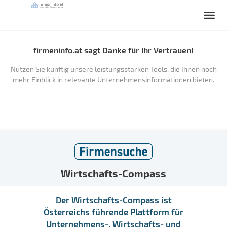
firmeninfo.at sagt Danke für Ihr Vertrauen!
Nutzen Sie künftig unsere leistungsstarken Tools, die Ihnen noch
mehr Einblick in relevante Unternehmensinformationen bieten.
Wirtschafts-Compass
Der Wirtschafts-Compass ist
Österreichs führende Plattform für
Unternehmens-, Wirtschafts- und