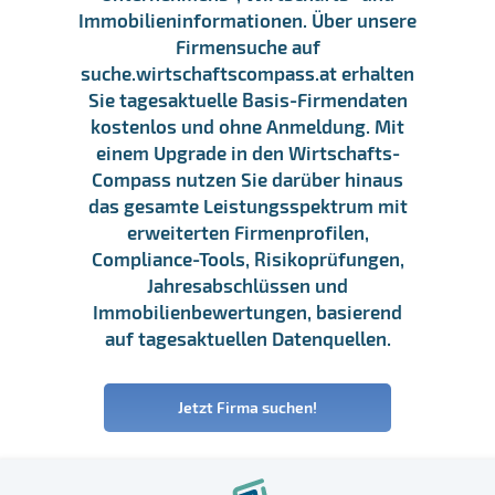
Immobilieninformationen. Über unsere
Firmensuche auf
suche.wirtschaftscompass.at erhalten
Sie tagesaktuelle Basis-Firmendaten
kostenlos und ohne Anmeldung. Mit
einem Upgrade in den Wirtschafts-
Compass nutzen Sie darüber hinaus
das gesamte Leistungsspektrum mit
erweiterten Firmenprofilen,
Compliance-Tools, Risikoprüfungen,
Jahresabschlüssen und
Immobilienbewertungen, basierend
auf tagesaktuellen Datenquellen.
Jetzt Firma suchen!