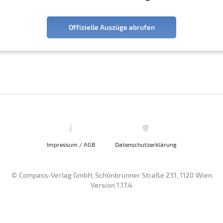
Offizielle Auszüge abrufen
Impressum / AGB
Datenschutzerklärung
© Compass-Verlag GmbH, Schönbrunner Straße 231, 1120 Wien
Version 1.17.4