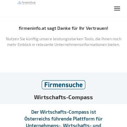
firmeninfo.at sagt Danke für Ihr Vertrauen!
Nutzen Sie künftig unsere leistungsstarken Tools, die Ihnen noch
mehr Einblick in relevante Unternehmensinformationen bieten.
Wirtschafts-Compass
Der Wirtschafts-Compass ist
Österreichs führende Plattform für
Unternehmens-, Wirtschafts- und