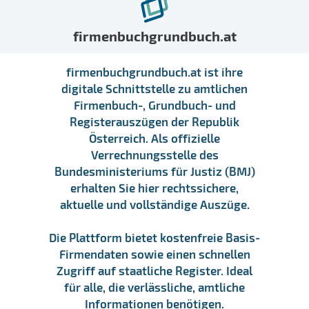
firmenbuchgrundbuch.at
firmenbuchgrundbuch.at ist ihre
digitale Schnittstelle zu amtlichen
Firmenbuch-, Grundbuch- und
Registerauszügen der Republik
Österreich. Als offizielle
Verrechnungsstelle des
Bundesministeriums für Justiz (BMJ)
erhalten Sie hier rechtssichere,
aktuelle und vollständige Auszüge.
Die Plattform bietet kostenfreie Basis-
Firmendaten sowie einen schnellen
Zugriff auf staatliche Register. Ideal
für alle, die verlässliche, amtliche
Informationen benötigen.