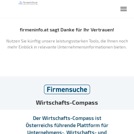
firmeninfo.at sagt Danke für Ihr Vertrauen!
Nutzen Sie künftig unsere leistungsstarken Tools, die Ihnen noch
mehr Einblick in relevante Unternehmensinformationen bieten.
Wirtschafts-Compass
Der Wirtschafts-Compass ist
Österreichs führende Plattform für
Unternehmens-, Wirtschafts- und