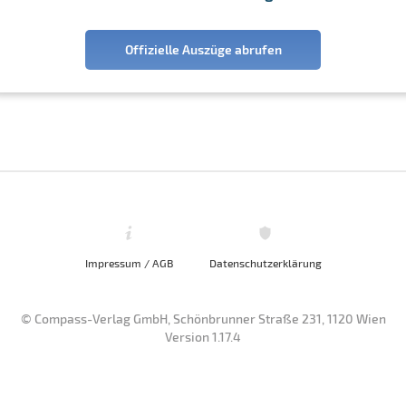
Offizielle Auszüge abrufen
Impressum / AGB
Datenschutzerklärung
© Compass-Verlag GmbH, Schönbrunner Straße 231, 1120 Wien
Version 1.17.4