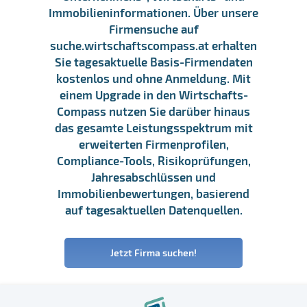
Immobilieninformationen. Über unsere
Firmensuche auf
suche.wirtschaftscompass.at erhalten
Sie tagesaktuelle Basis-Firmendaten
kostenlos und ohne Anmeldung. Mit
einem Upgrade in den Wirtschafts-
Compass nutzen Sie darüber hinaus
das gesamte Leistungsspektrum mit
erweiterten Firmenprofilen,
Compliance-Tools, Risikoprüfungen,
Jahresabschlüssen und
Immobilienbewertungen, basierend
auf tagesaktuellen Datenquellen.
Jetzt Firma suchen!