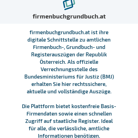
firmenbuchgrundbuch.at
firmenbuchgrundbuch.at ist ihre
digitale Schnittstelle zu amtlichen
Firmenbuch-, Grundbuch- und
Registerauszügen der Republik
Österreich. Als offizielle
Verrechnungsstelle des
Bundesministeriums für Justiz (BMJ)
erhalten Sie hier rechtssichere,
aktuelle und vollständige Auszüge.
Die Plattform bietet kostenfreie Basis-
Firmendaten sowie einen schnellen
Zugriff auf staatliche Register. Ideal
für alle, die verlässliche, amtliche
Informationen benötigen.