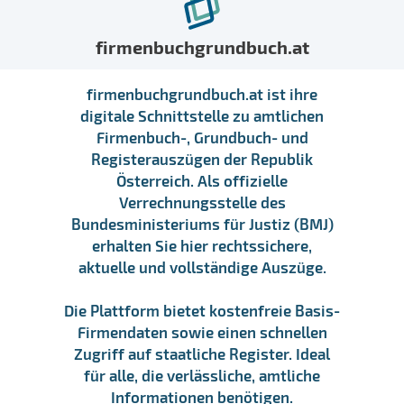
firmenbuchgrundbuch.at
firmenbuchgrundbuch.at ist ihre
digitale Schnittstelle zu amtlichen
Firmenbuch-, Grundbuch- und
Registerauszügen der Republik
Österreich. Als offizielle
Verrechnungsstelle des
Bundesministeriums für Justiz (BMJ)
erhalten Sie hier rechtssichere,
aktuelle und vollständige Auszüge.
Die Plattform bietet kostenfreie Basis-
Firmendaten sowie einen schnellen
Zugriff auf staatliche Register. Ideal
für alle, die verlässliche, amtliche
Informationen benötigen.