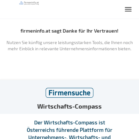
firmeninfo.at sagt Danke für Ihr Vertrauen!
Nutzen Sie künftig unsere leistungsstarken Tools, die Ihnen noch
mehr Einblick in relevante Unternehmensinformationen bieten.
Wirtschafts-Compass
Der Wirtschafts-Compass ist
Österreichs führende Plattform für
Unternehmens-, Wirtschafts- und