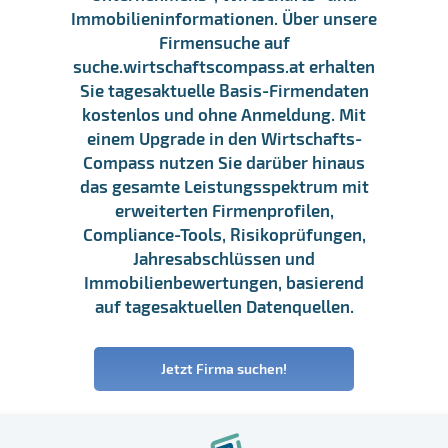
Immobilieninformationen. Über unsere
Firmensuche auf
suche.wirtschaftscompass.at erhalten
Sie tagesaktuelle Basis-Firmendaten
kostenlos und ohne Anmeldung. Mit
einem Upgrade in den Wirtschafts-
Compass nutzen Sie darüber hinaus
das gesamte Leistungsspektrum mit
erweiterten Firmenprofilen,
Compliance-Tools, Risikoprüfungen,
Jahresabschlüssen und
Immobilienbewertungen, basierend
auf tagesaktuellen Datenquellen.
Jetzt Firma suchen!