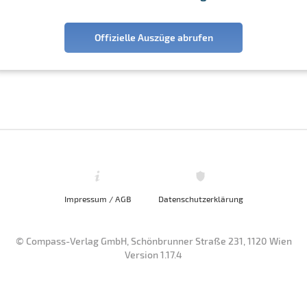
Offizielle Auszüge abrufen
Impressum / AGB
Datenschutzerklärung
© Compass-Verlag GmbH, Schönbrunner Straße 231, 1120 Wien
Version 1.17.4