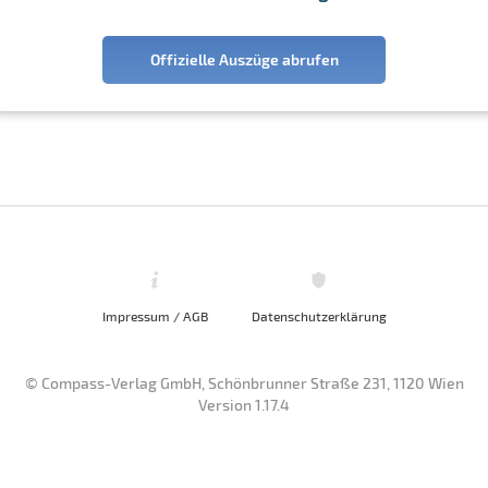
Offizielle Auszüge abrufen
Impressum / AGB
Datenschutzerklärung
© Compass-Verlag GmbH, Schönbrunner Straße 231, 1120 Wien
Version 1.17.4