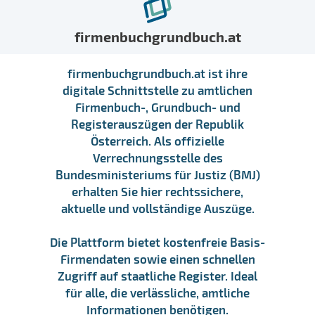
firmenbuchgrundbuch.at
firmenbuchgrundbuch.at ist ihre
digitale Schnittstelle zu amtlichen
Firmenbuch-, Grundbuch- und
Registerauszügen der Republik
Österreich. Als offizielle
Verrechnungsstelle des
Bundesministeriums für Justiz (BMJ)
erhalten Sie hier rechtssichere,
aktuelle und vollständige Auszüge.
Die Plattform bietet kostenfreie Basis-
Firmendaten sowie einen schnellen
Zugriff auf staatliche Register. Ideal
für alle, die verlässliche, amtliche
Informationen benötigen.