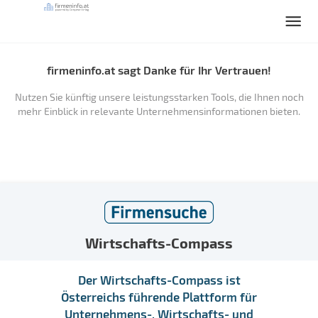
firmeninfo.at sagt Danke für Ihr Vertrauen!
Nutzen Sie künftig unsere leistungsstarken Tools, die Ihnen noch
mehr Einblick in relevante Unternehmensinformationen bieten.
Wirtschafts-Compass
Der Wirtschafts-Compass ist
Österreichs führende Plattform für
Unternehmens-, Wirtschafts- und