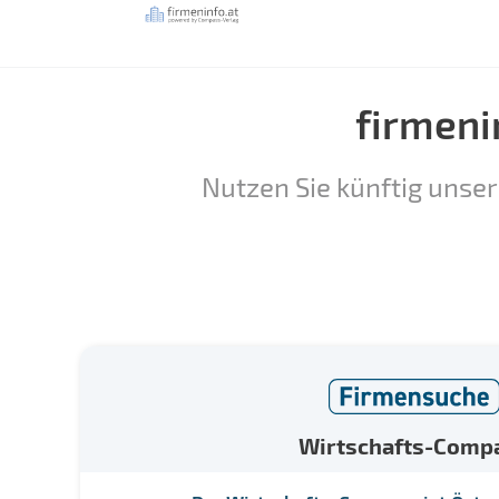
firmeni
Nutzen Sie künftig unser
Wirtschafts-Comp