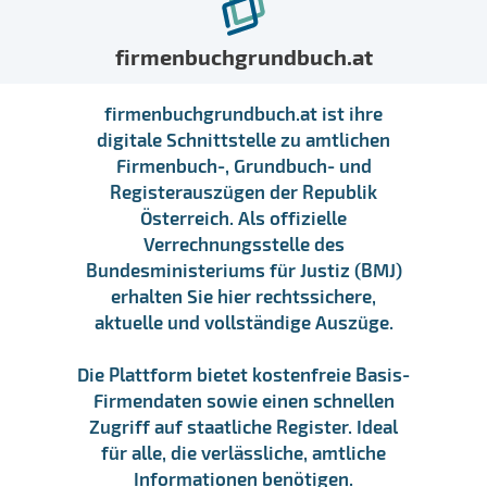
firmenbuchgrundbuch.at
firmenbuchgrundbuch.at ist ihre
digitale Schnittstelle zu amtlichen
Firmenbuch-, Grundbuch- und
Registerauszügen der Republik
Österreich. Als offizielle
Verrechnungsstelle des
Bundesministeriums für Justiz (BMJ)
erhalten Sie hier rechtssichere,
aktuelle und vollständige Auszüge.
Die Plattform bietet kostenfreie Basis-
Firmendaten sowie einen schnellen
Zugriff auf staatliche Register. Ideal
für alle, die verlässliche, amtliche
Informationen benötigen.