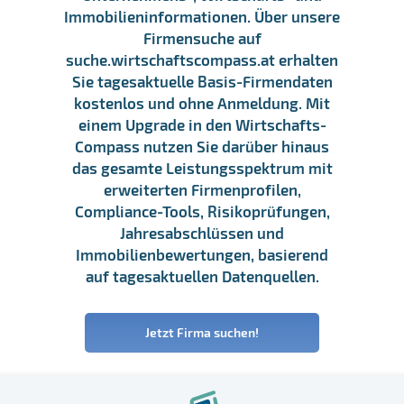
Immobilieninformationen. Über unsere
Firmensuche auf
suche.wirtschaftscompass.at erhalten
Sie tagesaktuelle Basis-Firmendaten
kostenlos und ohne Anmeldung. Mit
einem Upgrade in den Wirtschafts-
Compass nutzen Sie darüber hinaus
das gesamte Leistungsspektrum mit
erweiterten Firmenprofilen,
Compliance-Tools, Risikoprüfungen,
Jahresabschlüssen und
Immobilienbewertungen, basierend
auf tagesaktuellen Datenquellen.
Jetzt Firma suchen!