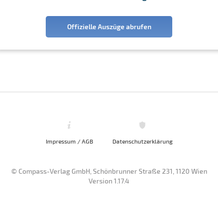
Offizielle Auszüge abrufen
Impressum / AGB
Datenschutzerklärung
© Compass-Verlag GmbH, Schönbrunner Straße 231, 1120 Wien
Version 1.17.4