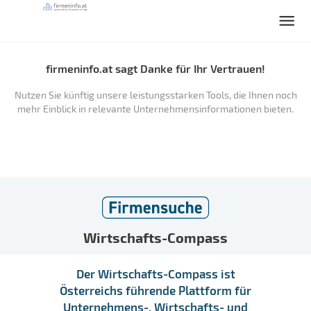
firmeninfo.at sagt Danke für Ihr Vertrauen!
Nutzen Sie künftig unsere leistungsstarken Tools, die Ihnen noch
mehr Einblick in relevante Unternehmensinformationen bieten.
Wirtschafts-Compass
Der Wirtschafts-Compass ist
Österreichs führende Plattform für
Unternehmens-, Wirtschafts- und